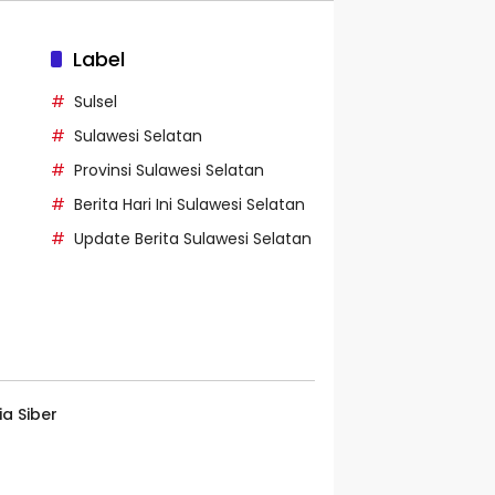
Label
Sulsel
Sulawesi Selatan
Provinsi Sulawesi Selatan
Berita Hari Ini Sulawesi Selatan
Update Berita Sulawesi Selatan
a Siber