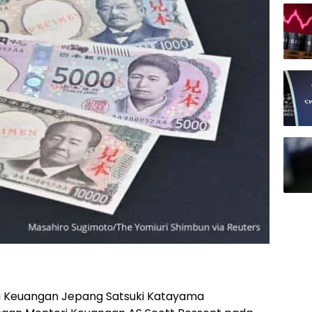
 Keuangan Jepang Satsuki Katayama