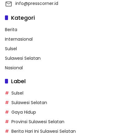
info@presscorner.id
Kategori
Berita
Internasional
Sulsel
Sulawesi Selatan
Nasional
Label
Sulsel
Sulawesi Selatan
Gaya Hidup
Provinsi Sulawesi Selatan
Berita Hari Ini Sulawesi Selatan