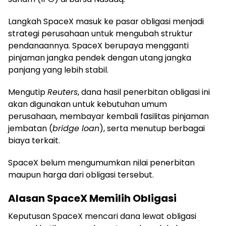
Langkah SpaceX masuk ke pasar obligasi menjadi
strategi perusahaan untuk mengubah struktur
pendanaannya. SpaceX berupaya mengganti
pinjaman jangka pendek dengan utang jangka
panjang yang lebih stabil.
Mengutip
Reuters
, dana hasil penerbitan obligasi ini
akan digunakan untuk kebutuhan umum
perusahaan, membayar kembali fasilitas pinjaman
jembatan (
bridge loan
), serta menutup berbagai
biaya terkait.
SpaceX belum mengumumkan nilai penerbitan
maupun harga dari obligasi tersebut.
Alasan SpaceX Memilih Obligasi
Keputusan SpaceX mencari dana lewat obligasi