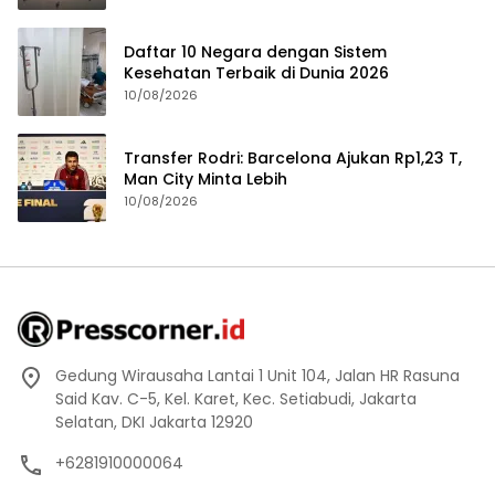
Daftar 10 Negara dengan Sistem
Kesehatan Terbaik di Dunia 2026
10/08/2026
Transfer Rodri: Barcelona Ajukan Rp1,23 T,
Man City Minta Lebih
10/08/2026
Gedung Wirausaha Lantai 1 Unit 104, Jalan HR Rasuna
Said Kav. C-5, Kel. Karet, Kec. Setiabudi, Jakarta
Selatan, DKI Jakarta 12920
+6281910000064