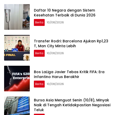
Daftar 10 Negara dengan Sistem
Kesehatan Terbaik di Dunia 2026
Berita
10/08/2026
Transfer Rodri: Barcelona Ajukan Rp1,23
T, Man City Minta Lebih
Berita
10/08/2026
Bos LaLiga Javier Tebas Kritik FIFA: Era
Infantino Harus Berakhir
Berita
10/08/2026
Bursa Asia Menguat Senin (10/8), Minyak
Naik di Tengah Ketidakpastian Negosiasi
Teluk