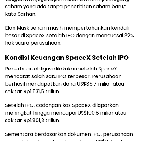
saham yang ada tanpa penerbitan saham baru,”
kata Sarhan.
Elon Musk sendiri masih mempertahankan kendali
besar di SpaceX setelah IPO dengan menguasai 82%
hak suara perusahaan.
Kondisi Keuangan SpaceX Setelah IPO
Penerbitan obligasi dilakukan setelah SpaceX
mencatat salah satu IPO terbesar. Perusahaan
berhasil mendapatkan dana US$85,7 miliar atau
sekitar Rp1.531,5 triliun.
Setelah IPO, cadangan kas SpaceX dilaporkan
meningkat hingga mencapai US$100,8 miliar atau
sekitar Rp1.801,3 triliun.
Sementara berdasarkan dokumen IPO, perusahaan