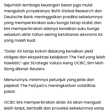
Sejumlah lembaga keuangan besar juga mulai
mengubah proyeksinya. BofA Global Research dan
Deutsche Bank meninggalkan prediksi sebelumnya
yang memperkirakan suku bunga tetap stabil, dan
kini memperkirakan adanya kenaikan suku bunga
sebelum akhir tahun seiring ketahanan ekonomi AS
yang masih kuat.
“Dolar AS tetap kokoh didukung kenaikan yield
obligasi dan ekspektasi kebijakan The Fed yang lebih
hawkish,” ujar Strategis Valuta Asing OCBC, Sim Moh
Siong dilansir
Reuters
.
Menurutnya, minimnya petunjuk yang jelas dari
pejabat The Fed justru meningkatkan volatilitas
pasar.
OCBC kini memperkirakan dolar AS akan menguat
lebih lanjut, berbalik dari proyeksi sebelumnya yang