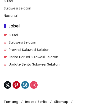
Sulsel
Sulawesi Selatan
Nasional
Label
Sulsel
Sulawesi Selatan
Provinsi Sulawesi Selatan
Berita Hari Ini Sulawesi Selatan
Update Berita Sulawesi Selatan
Tentang
Indeks Berita
Sitemap