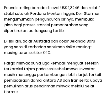
Pound sterling berada di level US$ 1,3246 dan relatif
stabil setelah Perdana Menteri Inggris Keir Starmer
mengumumkan pengunduran dirinya, membuka
jalan bagi proses transisi pemerintahan yang
diperkirakan berlangsung tertib.
Di sisi lain, dolar Australia dan dolar Selandia Baru
yang sensitif terhadap sentimen risiko masing-
masing turun sekitar 0,1%.
Harga minyak dunia juga kembali menguat setelah
terkoreksi tajam pada sesi sebelumnya. Investor
masih menunggu perkembangan lebih lanjut terkait
pembicaraan damai antara AS dan Iran serta upaya
pemulihan arus pengiriman minyak melalui Selat
Hormuz.