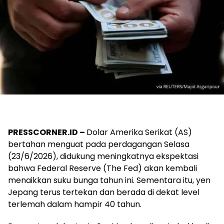
PRESSCORNER.ID –
Dolar Amerika Serikat (AS)
bertahan menguat pada perdagangan Selasa
(23/6/2026), didukung meningkatnya ekspektasi
bahwa Federal Reserve (The Fed) akan kembali
menaikkan suku bunga tahun ini. Sementara itu, yen
Jepang terus tertekan dan berada di dekat level
terlemah dalam hampir 40 tahun.