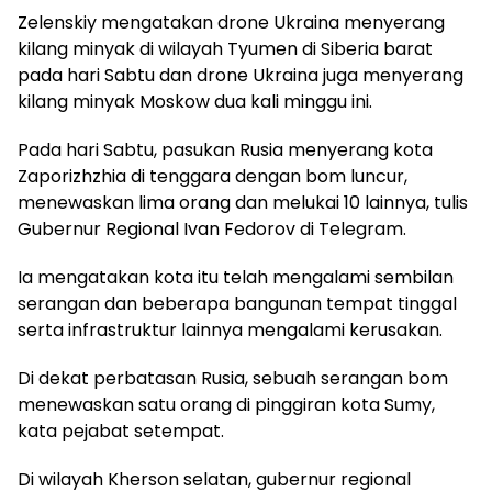
Zelenskiy mengatakan drone Ukraina menyerang
kilang minyak di wilayah Tyumen di Siberia barat
pada hari Sabtu dan drone Ukraina juga menyerang
kilang minyak Moskow dua kali minggu ini.
Pada hari Sabtu, pasukan Rusia menyerang kota
Zaporizhzhia di tenggara dengan bom luncur,
menewaskan lima orang dan melukai 10 lainnya, tulis
Gubernur Regional Ivan Fedorov di Telegram.
Ia mengatakan kota itu telah mengalami sembilan
serangan dan beberapa bangunan tempat tinggal
serta infrastruktur lainnya mengalami kerusakan.
Di dekat perbatasan Rusia, sebuah serangan bom
menewaskan satu orang di pinggiran kota Sumy,
kata pejabat setempat.
Di wilayah Kherson selatan, gubernur regional