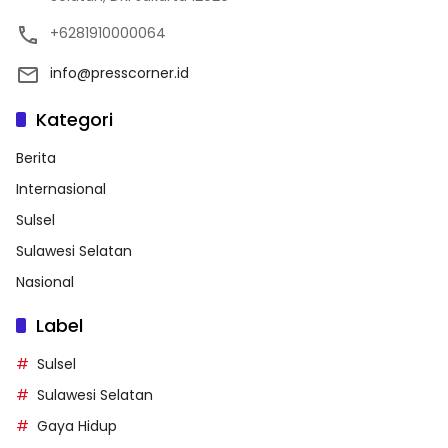
+6281910000064
info@presscorner.id
Kategori
Berita
Internasional
Sulsel
Sulawesi Selatan
Nasional
Label
Sulsel
Sulawesi Selatan
Gaya Hidup