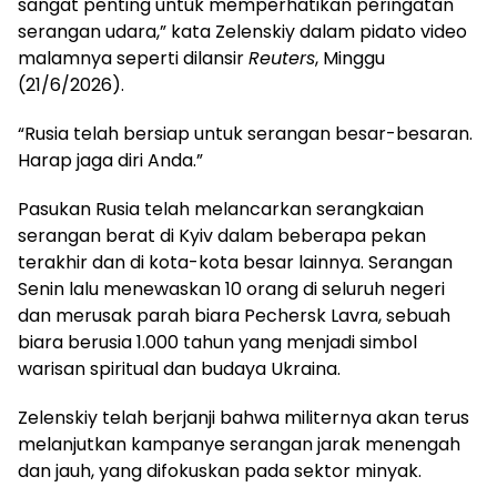
sangat penting untuk memperhatikan peringatan
serangan udara,” kata Zelenskiy dalam pidato video
malamnya seperti dilansir
Reuters
, Minggu
(21/6/2026).
“Rusia telah bersiap untuk serangan besar-besaran.
Harap jaga diri Anda.”
Pasukan Rusia telah melancarkan serangkaian
serangan berat di Kyiv dalam beberapa pekan
terakhir dan di kota-kota besar lainnya. Serangan
Senin lalu menewaskan 10 orang di seluruh negeri
dan merusak parah biara Pechersk Lavra, sebuah
biara berusia 1.000 tahun yang menjadi simbol
warisan spiritual dan budaya Ukraina.
Zelenskiy telah berjanji bahwa militernya akan terus
melanjutkan kampanye serangan jarak menengah
dan jauh, yang difokuskan pada sektor minyak.