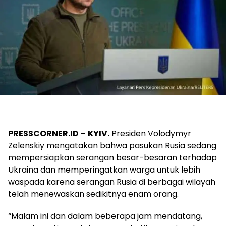
PRESSCORNER.ID –
KYIV.
Presiden Volodymyr
Zelenskiy mengatakan bahwa pasukan Rusia sedang
mempersiapkan serangan besar-besaran terhadap
Ukraina dan memperingatkan warga untuk lebih
waspada karena serangan Rusia di berbagai wilayah
telah menewaskan sedikitnya enam orang.
“Malam ini dan dalam beberapa jam mendatang,