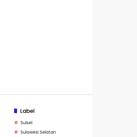
Label
Sulsel
Sulawesi Selatan