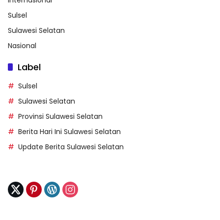
Sulsel
Sulawesi Selatan
Nasional
Label
Sulsel
Sulawesi Selatan
Provinsi Sulawesi Selatan
Berita Hari Ini Sulawesi Selatan
Update Berita Sulawesi Selatan