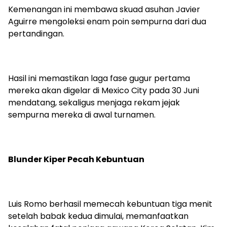
Kemenangan ini membawa skuad asuhan Javier
Aguirre mengoleksi enam poin sempurna dari dua
pertandingan.
Hasil ini memastikan laga fase gugur pertama
mereka akan digelar di Mexico City pada 30 Juni
mendatang, sekaligus menjaga rekam jejak
sempurna mereka di awal turnamen.
Blunder Kiper Pecah Kebuntuan
Luis Romo berhasil memecah kebuntuan tiga menit
setelah babak kedua dimulai, memanfaatkan