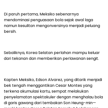
Di paruh pertama, Meksiko sebenarnya
mendominasi penguasaan bola sejak awal laga
namun kesulitan mengonversinya menjadi peluang
bersih.
Sebaliknya, Korea Selatan perlahan mampu keluar
dari tekanan dan memberikan perlawanan sengit.
Kapten Meksiko, Edson Alvarez, yang ditarik menjadi
bek tengah menggantikan Cesar Montes yang
terkena akumulasi kartu, sempat melakukan
penyelamatan spektakuler dengan menghalau bola
di garis gawang dari tembakan Son Heung-min—