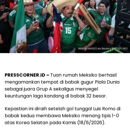
PRESSCORNER.ID –
Tuan rumah Meksiko berhasil
mengamankan tempat di babak gugur Piala Dunia
sebagai juara Grup A sekaligus menyegel
keuntungan laga kandang di babak 32 besar.
Kepastian ini diraih setelah gol tunggal Luis Romo di
babak kedua membawa Meksiko menang tipis 1-0
atas Korea Selatan pada Kamis (18/6/2026).