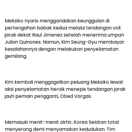
Meksiko nyaris menggandakan keunggulan di
pertengahan babak kedua melalui tendangan voli
jarak dekat Raul Jimenez setelah menerima umpan
Julian Quinones. Namun, Kim Seung-Gyu membayar
kesalahannya dengan melakukan penyelamatan
gemilang.
Kim kembali menggagalkan peluang Meksiko lewat
aksi penyelamatan heroik menepis tendangan jarak
jauh pemain pengganti, Obed Vargas.
Memasuki menit-menit akhir, Korea Selatan total
menyerang demi menyamakan kedudukan. Tim