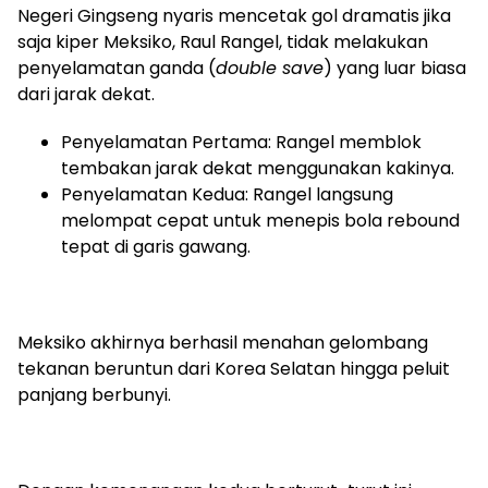
Negeri Gingseng nyaris mencetak gol dramatis jika
saja kiper Meksiko, Raul Rangel, tidak melakukan
penyelamatan ganda (
double save
) yang luar biasa
dari jarak dekat.
Penyelamatan Pertama: Rangel memblok
tembakan jarak dekat menggunakan kakinya.
Penyelamatan Kedua: Rangel langsung
melompat cepat untuk menepis bola rebound
tepat di garis gawang.
Meksiko akhirnya berhasil menahan gelombang
tekanan beruntun dari Korea Selatan hingga peluit
panjang berbunyi.