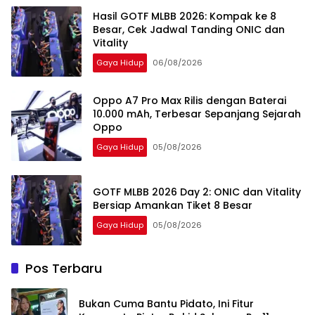
Hasil GOTF MLBB 2026: Kompak ke 8
Besar, Cek Jadwal Tanding ONIC dan
Vitality
Gaya Hidup
06/08/2026
Oppo A7 Pro Max Rilis dengan Baterai
10.000 mAh, Terbesar Sepanjang Sejarah
Oppo
Gaya Hidup
05/08/2026
GOTF MLBB 2026 Day 2: ONIC dan Vitality
Bersiap Amankan Tiket 8 Besar
Gaya Hidup
05/08/2026
Pos Terbaru
Bukan Cuma Bantu Pidato, Ini Fitur