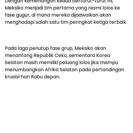
Dengan kemenangan kedua berturut-turut ini,
Meksiko menjadi tim pertama yang resmi lolos ke
fase gugur, di mana mereka dijadwalkan akan
menghadapi salah satu tim peringkat ketiga terbaik.
Pada laga penutup fase grup, Meksiko akan
menantang Republik Ceko, sementara Korea
Selatan masih memiliki peluang lolos jika mampu
menumbangkan Afrika Selatan pada pertandingan
krusial hari Rabu depan.