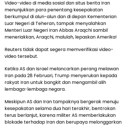
Video-video di media sosial dan situs berita Iran
menunjukkan para penentang kesepakatan
berkumpul di alun-alun dan di depan Kementerian
Luar Negeri di Teheran, tampak menyalahkan
Menteri Luar Negeri Iran Abbas Araqchi sambil
meneriakkan, Araqchi, malulah, lepaskan Amerika!
Reuters tidak dapat segera memverifikasi video-
video tersebut.
Ketika AS dan Israel melancarkan perang melawan
Iran pada 28 Februari, Trump menyerukan kepada
rakyat Iran untuk bangkit dan mengambil alih
lembaga-lembaga negara.
Meskipun AS dan Iran tampaknya bergerak menuju
kesepakatan selama dua hari terakhir, bentrokan
terus berlanjut, karena militer AS memberlakukan
blokade terhadap Iran dan berupaya melonggarkan