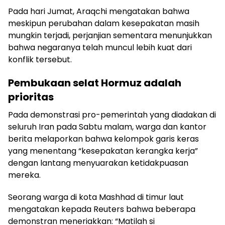
Pada hari Jumat, Araqchi mengatakan bahwa
meskipun perubahan dalam kesepakatan masih
mungkin terjadi, perjanjian sementara menunjukkan
bahwa negaranya telah muncul lebih kuat dari
konflik tersebut.
Pembukaan selat Hormuz adalah
prioritas
Pada demonstrasi pro-pemerintah yang diadakan di
seluruh Iran pada Sabtu malam, warga dan kantor
berita melaporkan bahwa kelompok garis keras
yang menentang “kesepakatan kerangka kerja”
dengan lantang menyuarakan ketidakpuasan
mereka.
Seorang warga di kota Mashhad di timur laut
mengatakan kepada Reuters bahwa beberapa
demonstran meneriakkan: “Matilah si