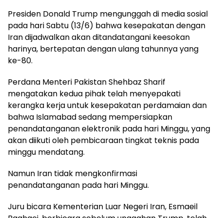
Presiden Donald Trump mengunggah di media sosial
pada hari Sabtu (13/6) bahwa kesepakatan dengan
Iran dijadwalkan akan ditandatangani keesokan
harinya, bertepatan dengan ulang tahunnya yang
ke-80.
Perdana Menteri Pakistan Shehbaz Sharif
mengatakan kedua pihak telah menyepakati
kerangka kerja untuk kesepakatan perdamaian dan
bahwa Islamabad sedang mempersiapkan
penandatanganan elektronik pada hari Minggu, yang
akan diikuti oleh pembicaraan tingkat teknis pada
minggu mendatang.
Namun Iran tidak mengkonfirmasi
penandatanganan pada hari Minggu.
Juru bicara Kementerian Luar Negeri Iran, Esmaeil