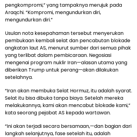
pengkompromi,” yang tampaknya merujuk pada
Araqchi. “Kompromi, mengundurkan diri,
mengundurkan diri.”
Usulan nota kesepahaman tersebut menyerukan
pembukaan kembali selat dan pencabutan blokade
angkatan laut AS, menurut sumber dari semua pihak
yang terlibat dalam pembicaraan. Negosiasi
mengenai program nuklir Iran—alasan utama yang
diberikan Trump untuk perang—akan dilakukan
setelahnya.
“Iran akan membuka Selat Hormuz, itu adalah syarat.
Selat itu bisa dibuka tanpa biaya. Setelah mereka
melakukannya, kami akan mencabut blokade kami,”
kata seorang pejabat AS kepada wartawan.
“Ini akan terjadi secara bersamaan,—dan bagian dari
langkah selanjutnya, fase setelah itu, adalah