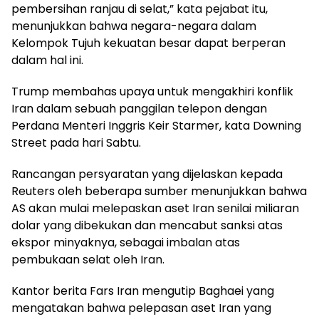
pembersihan ranjau di selat,” kata pejabat itu,
menunjukkan bahwa negara-negara dalam
Kelompok Tujuh kekuatan besar dapat berperan
dalam hal ini.
Trump membahas upaya untuk mengakhiri konflik
Iran dalam sebuah panggilan telepon dengan
Perdana Menteri Inggris Keir Starmer, kata Downing
Street pada hari Sabtu.
Rancangan persyaratan yang dijelaskan kepada
Reuters oleh beberapa sumber menunjukkan bahwa
AS akan mulai melepaskan aset Iran senilai miliaran
dolar yang dibekukan dan mencabut sanksi atas
ekspor minyaknya, sebagai imbalan atas
pembukaan selat oleh Iran.
Kantor berita Fars Iran mengutip Baghaei yang
mengatakan bahwa pelepasan aset Iran yang