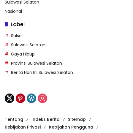
Sulawesi Selatan
Nasional
Label
Sulsel
Sulawesi Selatan
Gaya Hidup
Provinsi Sulawesi Selatan
Berita Hari Ini Sulawesi Selatan
Tentang
Indeks Berita
Sitemap
Kebijakan Privasi
Kebijakan Pengguna