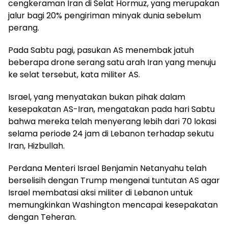
cengkeraman Iran di Selat Hormuz, yang merupakan
jalur bagi 20% pengiriman minyak dunia sebelum
perang.
Pada Sabtu pagi, pasukan AS menembak jatuh
beberapa drone serang satu arah Iran yang menuju
ke selat tersebut, kata militer AS.
Israel, yang menyatakan bukan pihak dalam
kesepakatan AS-Iran, mengatakan pada hari Sabtu
bahwa mereka telah menyerang lebih dari 70 lokasi
selama periode 24 jam di Lebanon terhadap sekutu
Iran, Hizbullah.
Perdana Menteri Israel Benjamin Netanyahu telah
berselisih dengan Trump mengenai tuntutan AS agar
Israel membatasi aksi militer di Lebanon untuk
memungkinkan Washington mencapai kesepakatan
dengan Teheran.