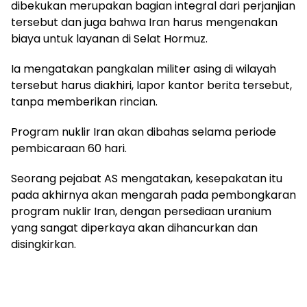
dibekukan merupakan bagian integral dari perjanjian
tersebut dan juga bahwa Iran harus mengenakan
biaya untuk layanan di Selat Hormuz.
Ia mengatakan pangkalan militer asing di wilayah
tersebut harus diakhiri, lapor kantor berita tersebut,
tanpa memberikan rincian.
Program nuklir Iran akan dibahas selama periode
pembicaraan 60 hari.
Seorang pejabat AS mengatakan, kesepakatan itu
pada akhirnya akan mengarah pada pembongkaran
program nuklir Iran, dengan persediaan uranium
yang sangat diperkaya akan dihancurkan dan
disingkirkan.