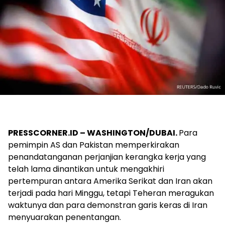
PRESSCORNER.ID – WASHINGTON/DUBAI.
Para
pemimpin AS dan Pakistan memperkirakan
penandatanganan perjanjian kerangka kerja yang
telah lama dinantikan untuk mengakhiri
pertempuran antara Amerika Serikat dan Iran akan
terjadi pada hari Minggu, tetapi Teheran meragukan
waktunya dan para demonstran garis keras di Iran
menyuarakan penentangan.