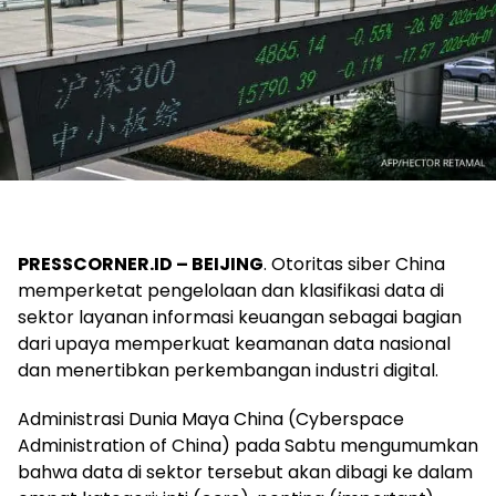
PRESSCORNER.ID –
BEIJING
. Otoritas siber China
memperketat pengelolaan dan klasifikasi data di
sektor layanan informasi keuangan sebagai bagian
dari upaya memperkuat keamanan data nasional
dan menertibkan perkembangan industri digital.
Administrasi Dunia Maya China (Cyberspace
Administration of China) pada Sabtu mengumumkan
bahwa data di sektor tersebut akan dibagi ke dalam