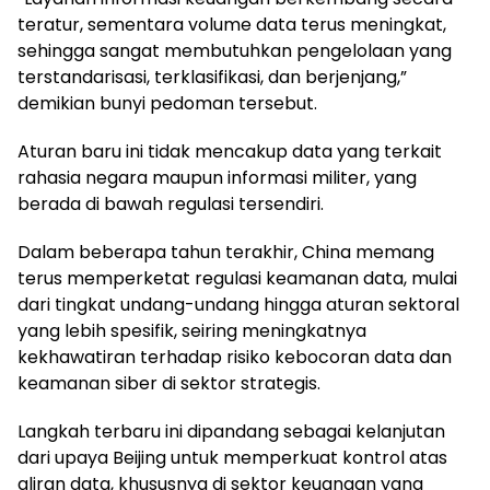
teratur, sementara volume data terus meningkat,
sehingga sangat membutuhkan pengelolaan yang
terstandarisasi, terklasifikasi, dan berjenjang,”
demikian bunyi pedoman tersebut.
Aturan baru ini tidak mencakup data yang terkait
rahasia negara maupun informasi militer, yang
berada di bawah regulasi tersendiri.
Dalam beberapa tahun terakhir, China memang
terus memperketat regulasi keamanan data, mulai
dari tingkat undang-undang hingga aturan sektoral
yang lebih spesifik, seiring meningkatnya
kekhawatiran terhadap risiko kebocoran data dan
keamanan siber di sektor strategis.
Langkah terbaru ini dipandang sebagai kelanjutan
dari upaya Beijing untuk memperkuat kontrol atas
aliran data, khususnya di sektor keuangan yang