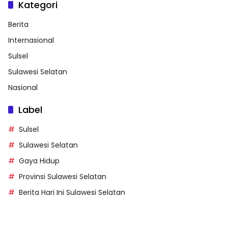
Kategori
Berita
Internasional
Sulsel
Sulawesi Selatan
Nasional
Label
Sulsel
Sulawesi Selatan
Gaya Hidup
Provinsi Sulawesi Selatan
Berita Hari Ini Sulawesi Selatan