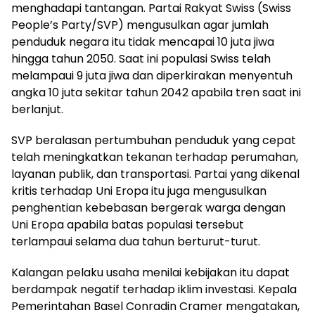
menghadapi tantangan. Partai Rakyat Swiss (Swiss
People’s Party/SVP) mengusulkan agar jumlah
penduduk negara itu tidak mencapai 10 juta jiwa
hingga tahun 2050. Saat ini populasi Swiss telah
melampaui 9 juta jiwa dan diperkirakan menyentuh
angka 10 juta sekitar tahun 2042 apabila tren saat ini
berlanjut.
SVP beralasan pertumbuhan penduduk yang cepat
telah meningkatkan tekanan terhadap perumahan,
layanan publik, dan transportasi. Partai yang dikenal
kritis terhadap Uni Eropa itu juga mengusulkan
penghentian kebebasan bergerak warga dengan
Uni Eropa apabila batas populasi tersebut
terlampaui selama dua tahun berturut-turut.
Kalangan pelaku usaha menilai kebijakan itu dapat
berdampak negatif terhadap iklim investasi. Kepala
Pemerintahan Basel Conradin Cramer mengatakan,