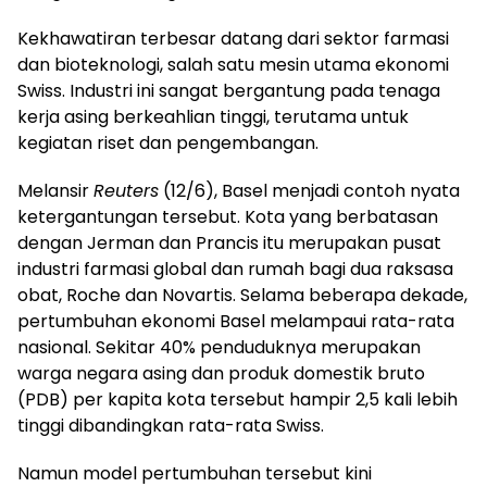
Kekhawatiran terbesar datang dari sektor farmasi
dan bioteknologi, salah satu mesin utama ekonomi
Swiss. Industri ini sangat bergantung pada tenaga
kerja asing berkeahlian tinggi, terutama untuk
kegiatan riset dan pengembangan.
Melansir
Reuters
(12/6), Basel menjadi contoh nyata
ketergantungan tersebut. Kota yang berbatasan
dengan Jerman dan Prancis itu merupakan pusat
industri farmasi global dan rumah bagi dua raksasa
obat, Roche dan Novartis. Selama beberapa dekade,
pertumbuhan ekonomi Basel melampaui rata-rata
nasional. Sekitar 40% penduduknya merupakan
warga negara asing dan produk domestik bruto
(PDB) per kapita kota tersebut hampir 2,5 kali lebih
tinggi dibandingkan rata-rata Swiss.
Namun model pertumbuhan tersebut kini