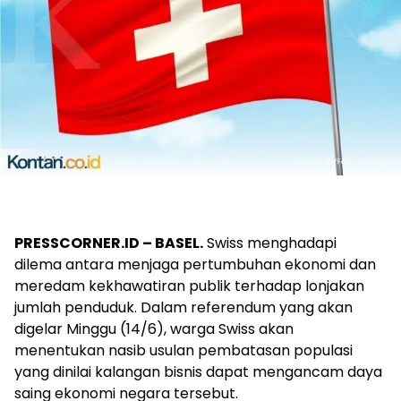
PRESSCORNER.ID –
BASEL.
Swiss menghadapi
dilema antara menjaga pertumbuhan ekonomi dan
meredam kekhawatiran publik terhadap lonjakan
jumlah penduduk. Dalam referendum yang akan
digelar Minggu (14/6), warga Swiss akan
menentukan nasib usulan pembatasan populasi
yang dinilai kalangan bisnis dapat mengancam daya
saing ekonomi negara tersebut.