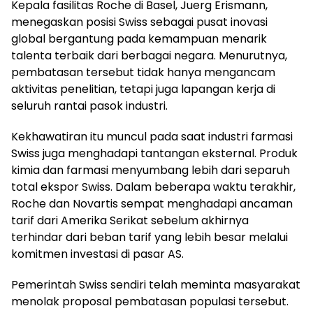
Kepala fasilitas Roche di Basel, Juerg Erismann,
menegaskan posisi Swiss sebagai pusat inovasi
global bergantung pada kemampuan menarik
talenta terbaik dari berbagai negara. Menurutnya,
pembatasan tersebut tidak hanya mengancam
aktivitas penelitian, tetapi juga lapangan kerja di
seluruh rantai pasok industri.
Kekhawatiran itu muncul pada saat industri farmasi
Swiss juga menghadapi tantangan eksternal. Produk
kimia dan farmasi menyumbang lebih dari separuh
total ekspor Swiss. Dalam beberapa waktu terakhir,
Roche dan Novartis sempat menghadapi ancaman
tarif dari Amerika Serikat sebelum akhirnya
terhindar dari beban tarif yang lebih besar melalui
komitmen investasi di pasar AS.
Pemerintah Swiss sendiri telah meminta masyarakat
menolak proposal pembatasan populasi tersebut.