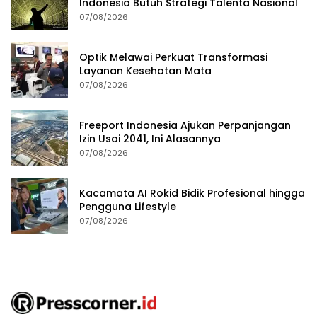
Indonesia Butuh Strategi Talenta Nasional
07/08/2026
Optik Melawai Perkuat Transformasi
Layanan Kesehatan Mata
07/08/2026
Freeport Indonesia Ajukan Perpanjangan
Izin Usai 2041, Ini Alasannya
07/08/2026
Kacamata AI Rokid Bidik Profesional hingga
Pengguna Lifestyle
07/08/2026