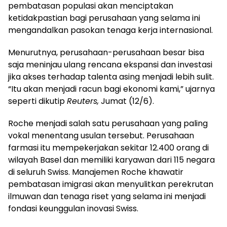
pembatasan populasi akan menciptakan
ketidakpastian bagi perusahaan yang selama ini
mengandalkan pasokan tenaga kerja internasional.
Menurutnya, perusahaan-perusahaan besar bisa
saja meninjau ulang rencana ekspansi dan investasi
jika akses terhadap talenta asing menjadi lebih sulit.
“Itu akan menjadi racun bagi ekonomi kami,” ujarnya
seperti dikutip
Reuters,
Jumat (12/6).
Roche menjadi salah satu perusahaan yang paling
vokal menentang usulan tersebut. Perusahaan
farmasi itu mempekerjakan sekitar 12.400 orang di
wilayah Basel dan memiliki karyawan dari 115 negara
di seluruh Swiss. Manajemen Roche khawatir
pembatasan imigrasi akan menyulitkan perekrutan
ilmuwan dan tenaga riset yang selama ini menjadi
fondasi keunggulan inovasi Swiss.