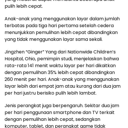
pulih lebih cepat.
Anak-anak yang menggunakan layar dalam jumlah
terbatas pada tiga hari pertama setelah cedera
menunjukkan pemulihan lebih cepat dibandingkan
yang tidak menggunakan layar sama sekali.
Jingzhen “Ginger” Yang dari Nationwide Children’s
Hospital, Ohio, pemimpin studi, menjelaskan bahwa
rata-rata 141 menit waktu layar per hari dikaitkan
dengan pemulihan 35% lebih cepat dibandingkan
260 menit per hari. Anak-anak yang menggunakan
layar lebih dari empat jam atau kurang dari dua jam
per hari justru berisiko pulih lebih lambat.
Jenis perangkat juga berpengaruh. Sekitar dua jam
per hari penggunaan smartphone dan TV terkait
dengan pemulihan lebih cepat, sedangkan
komputer, tablet, dan perangkat game tidak