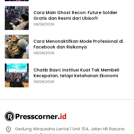
Cara Main Ghost Recon: Future Soldier
Gratis dan Resmi dari Ubisoft
08/08/2026
Cara Menonaktifkan Mode Profesional di
Facebook dan Risikonya
08/08/2026
Chatib Basri: Institusi Kuat Tak Membeli
Kecepatan, tetapi Ketahanan Ekonomi
08/08/2026
Gedung Wirausaha Lantai 1 Unit 104, Jalan HR Rasuna