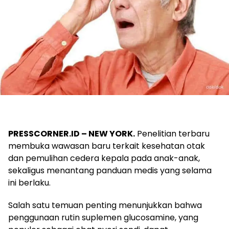
PRESSCORNER.ID –
NEW YORK.
Penelitian terbaru
membuka wawasan baru terkait kesehatan otak
dan pemulihan cedera kepala pada anak-anak,
sekaligus menantang panduan medis yang selama
ini berlaku.
Salah satu temuan penting menunjukkan bahwa
penggunaan rutin suplemen glucosamine, yang