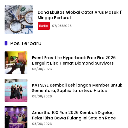
Dana Ekuitas Global Catat Arus Masuk 11
Minggu Berturut
Berita
07/08/2026
Pos Terbaru
Event Frostfire Hyperbook Free Fire 2026
Bergulir: Bisa Hemat Diamond Survivors
08/08/2026
KATSEYE Kembali Kehilangan Member untuk
Sementara, Sophia Laforteza Hiatus
08/08/2026
Amartha 10X Run 2026 Kembali Digelar,
Pelari Bisa Bawa Pulang Ini Setelah Race
08/08/2026