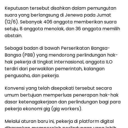
Keputusan tersebut disahkan dalam pemungutan
suara yang berlangsung di Jenewa pada Jumat
(12/6). Sebanyak 406 anggota memberikan suara
setuju, 8 anggota menolak, dan 36 anggota memilih
abstain.
Sebagai badan di bawah Perserikatan Bangsa-
Bangsa (PBB) yang mendorong perlindungan hak-
hak pekerja di tingkat internasional, anggota ILO
terdiri dari perwakilan pemerintah, kalangan
pengusaha, dan pekerja.
Konvensi yang telah disepakati tersebut secara
umum bertujuan memperluas penerapan hak-hak
dasar ketenagakerjaan dan perlindungan bagi para
pekerja ekonomi gig (gig workers).
Melalui aturan baru ini, pekerja di platform digital