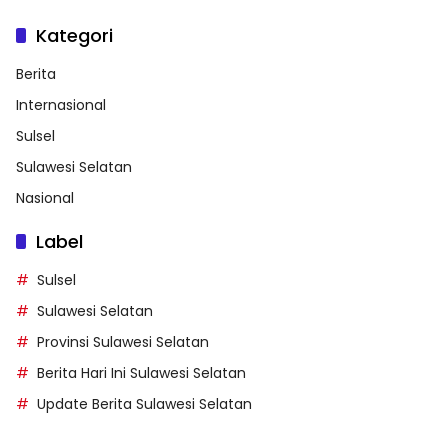
Kategori
Berita
Internasional
Sulsel
Sulawesi Selatan
Nasional
Label
Sulsel
Sulawesi Selatan
Provinsi Sulawesi Selatan
Berita Hari Ini Sulawesi Selatan
Update Berita Sulawesi Selatan