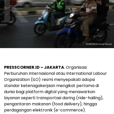
PRESSCORNER.ID – JAKARTA
. Organisasi
Perburuhan Internasional atau International Labour
Organization (ILO) resmi menyepakati adopsi
standar ketenagakerjaan mengikat pertama di
dunia bagi platform digital yang menawarkan
layanan seperti transportasi daring (ride-hailing),
pengantaran makanan (food delivery), hingga
perdagangan elektronik (e-commerce).