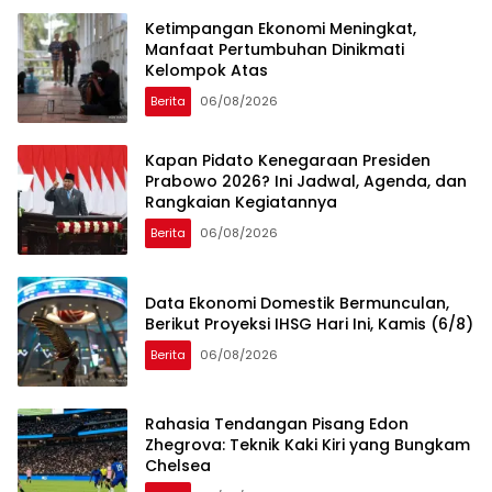
Ketimpangan Ekonomi Meningkat,
Manfaat Pertumbuhan Dinikmati
Kelompok Atas
Berita
06/08/2026
Kapan Pidato Kenegaraan Presiden
Prabowo 2026? Ini Jadwal, Agenda, dan
Rangkaian Kegiatannya
Berita
06/08/2026
Data Ekonomi Domestik Bermunculan,
Berikut Proyeksi IHSG Hari Ini, Kamis (6/8)
Berita
06/08/2026
Rahasia Tendangan Pisang Edon
Zhegrova: Teknik Kaki Kiri yang Bungkam
Chelsea