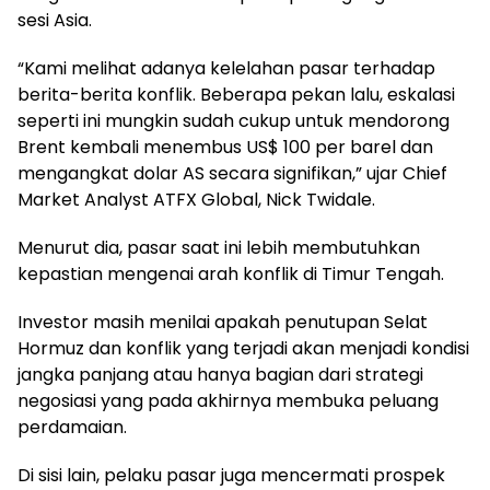
sesi Asia.
“Kami melihat adanya kelelahan pasar terhadap
berita-berita konflik. Beberapa pekan lalu, eskalasi
seperti ini mungkin sudah cukup untuk mendorong
Brent kembali menembus US$ 100 per barel dan
mengangkat dolar AS secara signifikan,” ujar Chief
Market Analyst ATFX Global, Nick Twidale.
Menurut dia, pasar saat ini lebih membutuhkan
kepastian mengenai arah konflik di Timur Tengah.
Investor masih menilai apakah penutupan Selat
Hormuz dan konflik yang terjadi akan menjadi kondisi
jangka panjang atau hanya bagian dari strategi
negosiasi yang pada akhirnya membuka peluang
perdamaian.
Di sisi lain, pelaku pasar juga mencermati prospek