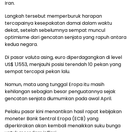
Iran.
Langkah tersebut memperburuk harapan
tercapainya kesepakatan damai dalam waktu
dekat, setelah sebelumnya sempat muncul
optimisme dari gencatan senjata yang rapuh antara
kedua negara.
Di pasar valuta asing, euro diperdagangkan di level
US$ 1,1553, menjauhi posisi terendah 10 pekan yang
sempat tercapai pekan lalu.
Namun, mata uang tunggal Eropa itu masih
kehilangan sebagian besar penguatannya sejak
gencatan senjata diumumkan pada awal April.
Pelaku pasar kini menantikan hasil rapat kebijakan
moneter Bank Sentral Eropa (ECB) yang
diperkirakan akan kembali menaikkan suku bunga