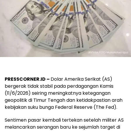
PRESSCORNER.ID –
Dolar Amerika Serikat (AS)
bergerak tidak stabil pada perdagangan Kamis
(11/6/2026) seiring meningkatnya ketegangan
geopolitik di Timur Tengah dan ketidakpastian arah
kebijakan suku bunga Federal Reserve (The Fed).
Sentimen pasar kembali tertekan setelah militer AS
melancarkan serangan baru ke sejumlah target di