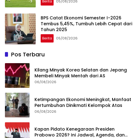
Berita
05/08/2026
BPS Catat Ekonomi Semester I-2026
Tembus 5,45%, Tumbuh Lebih Cepat dari
Tahun 2025
Berita
05/08/2026
Pos Terbaru
Kilang Minyak Korea Selatan dan Jepang
Membeli Minyak Mentah dari AS
06/08/2026
Ketimpangan Ekonomi Meningkat, Manfaat
Pertumbuhan Dinikmati Kelompok Atas
06/08/2026
Kapan Pidato Kenegaraan Presiden
Prabowo 2026? Ini Jadwal, Agenda, dan