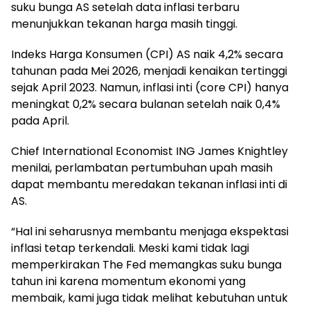
suku bunga AS setelah data inflasi terbaru
menunjukkan tekanan harga masih tinggi.
Indeks Harga Konsumen (CPI) AS naik 4,2% secara
tahunan pada Mei 2026, menjadi kenaikan tertinggi
sejak April 2023. Namun, inflasi inti (core CPI) hanya
meningkat 0,2% secara bulanan setelah naik 0,4%
pada April.
Chief International Economist ING James Knightley
menilai, perlambatan pertumbuhan upah masih
dapat membantu meredakan tekanan inflasi inti di
AS.
“Hal ini seharusnya membantu menjaga ekspektasi
inflasi tetap terkendali. Meski kami tidak lagi
memperkirakan The Fed memangkas suku bunga
tahun ini karena momentum ekonomi yang
membaik, kami juga tidak melihat kebutuhan untuk