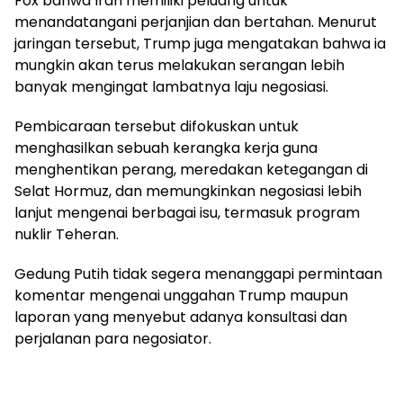
Fox bahwa Iran memiliki peluang untuk
menandatangani perjanjian dan bertahan. Menurut
jaringan tersebut, Trump juga mengatakan bahwa ia
mungkin akan terus melakukan serangan lebih
banyak mengingat lambatnya laju negosiasi.
Pembicaraan tersebut difokuskan untuk
menghasilkan sebuah kerangka kerja guna
menghentikan perang, meredakan ketegangan di
Selat Hormuz, dan memungkinkan negosiasi lebih
lanjut mengenai berbagai isu, termasuk program
nuklir Teheran.
Gedung Putih tidak segera menanggapi permintaan
komentar mengenai unggahan Trump maupun
laporan yang menyebut adanya konsultasi dan
perjalanan para negosiator.