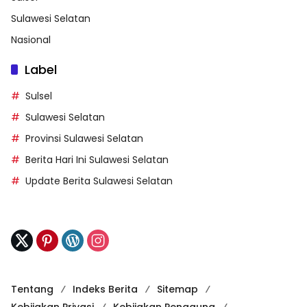
Sulawesi Selatan
Nasional
Label
Sulsel
Sulawesi Selatan
Provinsi Sulawesi Selatan
Berita Hari Ini Sulawesi Selatan
Update Berita Sulawesi Selatan
Tentang
Indeks Berita
Sitemap