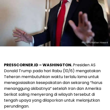
PRESSCORNER.ID – WASHINGTON.
Presiden AS
Donald Trump pada hari Rabu (10/6) mengatakan
Teheran membutuhkan waktu terlalu lama untuk
menegosiasikan kesepakatan dan sekarang “harus
menanggung akibatnya” setelah Iran dan Amerika
Serikat saling menyerang di wilayah tersebut di
tengah upaya yang dilaporkan untuk melanjutkan
perundingan.