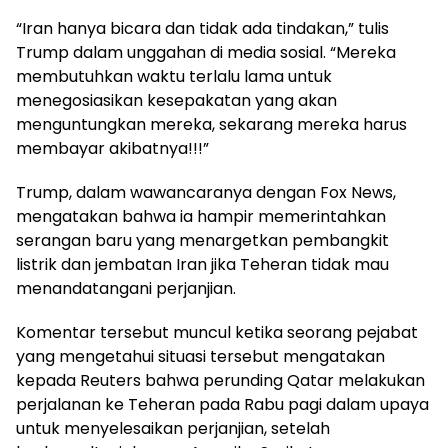
“Iran hanya bicara dan tidak ada tindakan,” tulis
Trump dalam unggahan di media sosial. “Mereka
membutuhkan waktu terlalu lama untuk
menegosiasikan kesepakatan yang akan
menguntungkan mereka, sekarang mereka harus
membayar akibatnya!!!”
Trump, dalam wawancaranya dengan Fox News,
mengatakan bahwa ia hampir memerintahkan
serangan baru yang menargetkan pembangkit
listrik dan jembatan Iran jika Teheran tidak mau
menandatangani perjanjian.
Komentar tersebut muncul ketika seorang pejabat
yang mengetahui situasi tersebut mengatakan
kepada Reuters bahwa perunding Qatar melakukan
perjalanan ke Teheran pada Rabu pagi dalam upaya
untuk menyelesaikan perjanjian, setelah