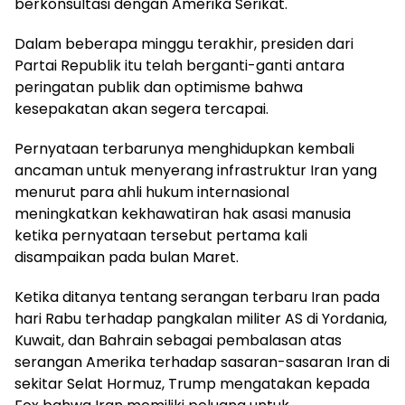
berkonsultasi dengan Amerika Serikat.
Dalam beberapa minggu terakhir, presiden dari
Partai Republik itu telah berganti-ganti antara
peringatan publik dan optimisme bahwa
kesepakatan akan segera tercapai.
Pernyataan terbarunya menghidupkan kembali
ancaman untuk menyerang infrastruktur Iran yang
menurut para ahli hukum internasional
meningkatkan kekhawatiran hak asasi manusia
ketika pernyataan tersebut pertama kali
disampaikan pada bulan Maret.
Ketika ditanya tentang serangan terbaru Iran pada
hari Rabu terhadap pangkalan militer AS di Yordania,
Kuwait, dan Bahrain sebagai pembalasan atas
serangan Amerika terhadap sasaran-sasaran Iran di
sekitar Selat Hormuz, Trump mengatakan kepada