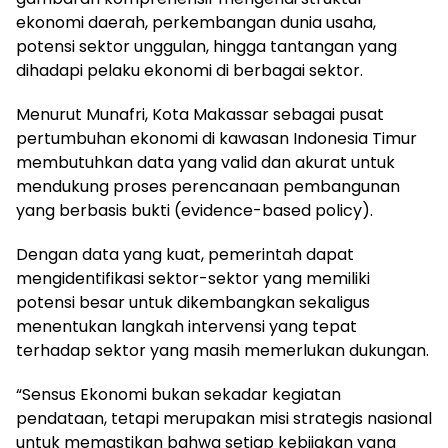
ekonomi daerah, perkembangan dunia usaha,
potensi sektor unggulan, hingga tantangan yang
dihadapi pelaku ekonomi di berbagai sektor.
Menurut Munafri, Kota Makassar sebagai pusat
pertumbuhan ekonomi di kawasan Indonesia Timur
membutuhkan data yang valid dan akurat untuk
mendukung proses perencanaan pembangunan
yang berbasis bukti (evidence-based policy).
Dengan data yang kuat, pemerintah dapat
mengidentifikasi sektor-sektor yang memiliki
potensi besar untuk dikembangkan sekaligus
menentukan langkah intervensi yang tepat
terhadap sektor yang masih memerlukan dukungan.
“Sensus Ekonomi bukan sekadar kegiatan
pendataan, tetapi merupakan misi strategis nasional
untuk memastikan bahwa setiap kebijakan yang