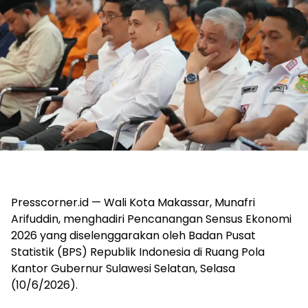
Presscorner.id — Wali Kota Makassar, Munafri
Arifuddin, menghadiri Pencanangan Sensus Ekonomi
2026 yang diselenggarakan oleh Badan Pusat
Statistik (BPS) Republik Indonesia di Ruang Pola
Kantor Gubernur Sulawesi Selatan, Selasa
(10/6/2026).