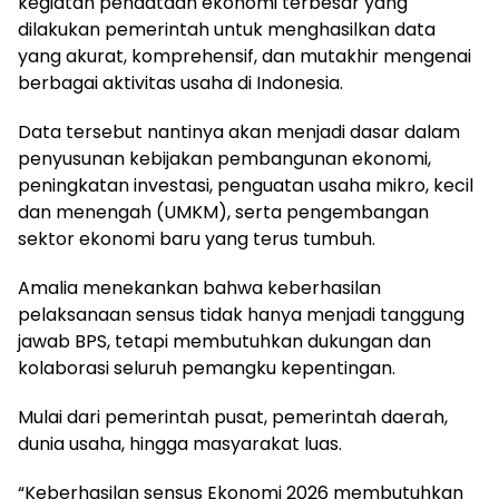
kegiatan pendataan ekonomi terbesar yang
dilakukan pemerintah untuk menghasilkan data
yang akurat, komprehensif, dan mutakhir mengenai
berbagai aktivitas usaha di Indonesia.
Data tersebut nantinya akan menjadi dasar dalam
penyusunan kebijakan pembangunan ekonomi,
peningkatan investasi, penguatan usaha mikro, kecil
dan menengah (UMKM), serta pengembangan
sektor ekonomi baru yang terus tumbuh.
Amalia menekankan bahwa keberhasilan
pelaksanaan sensus tidak hanya menjadi tanggung
jawab BPS, tetapi membutuhkan dukungan dan
kolaborasi seluruh pemangku kepentingan.
Mulai dari pemerintah pusat, pemerintah daerah,
dunia usaha, hingga masyarakat luas.
“Keberhasilan sensus Ekonomi 2026 membutuhkan