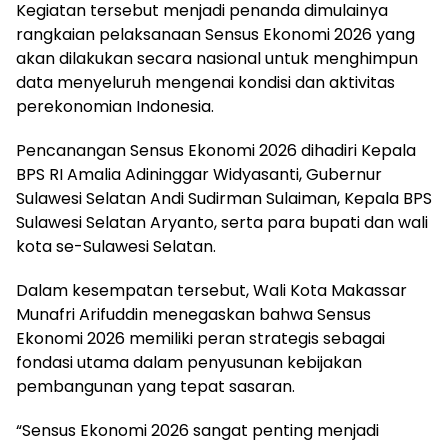
Kegiatan tersebut menjadi penanda dimulainya
rangkaian pelaksanaan Sensus Ekonomi 2026 yang
akan dilakukan secara nasional untuk menghimpun
data menyeluruh mengenai kondisi dan aktivitas
perekonomian Indonesia.
Pencanangan Sensus Ekonomi 2026 dihadiri Kepala
BPS RI Amalia Adininggar Widyasanti, Gubernur
Sulawesi Selatan Andi Sudirman Sulaiman, Kepala BPS
Sulawesi Selatan Aryanto, serta para bupati dan wali
kota se-Sulawesi Selatan.
Dalam kesempatan tersebut, Wali Kota Makassar
Munafri Arifuddin menegaskan bahwa Sensus
Ekonomi 2026 memiliki peran strategis sebagai
fondasi utama dalam penyusunan kebijakan
pembangunan yang tepat sasaran.
“Sensus Ekonomi 2026 sangat penting menjadi