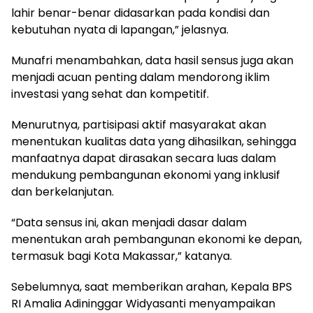
lahir benar-benar didasarkan pada kondisi dan
kebutuhan nyata di lapangan,” jelasnya.
Munafri menambahkan, data hasil sensus juga akan
menjadi acuan penting dalam mendorong iklim
investasi yang sehat dan kompetitif.
Menurutnya, partisipasi aktif masyarakat akan
menentukan kualitas data yang dihasilkan, sehingga
manfaatnya dapat dirasakan secara luas dalam
mendukung pembangunan ekonomi yang inklusif
dan berkelanjutan.
“Data sensus ini, akan menjadi dasar dalam
menentukan arah pembangunan ekonomi ke depan,
termasuk bagi Kota Makassar,” katanya.
Sebelumnya, saat memberikan arahan, Kepala BPS
RI Amalia Adininggar Widyasanti menyampaikan