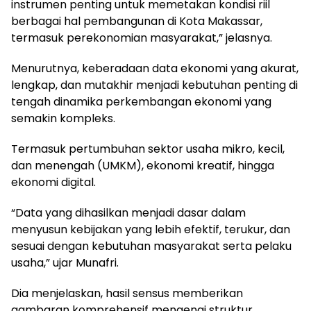
instrumen penting untuk memetakan kondisi riil
berbagai hal pembangunan di Kota Makassar,
termasuk perekonomian masyarakat,” jelasnya.
Menurutnya, keberadaan data ekonomi yang akurat,
lengkap, dan mutakhir menjadi kebutuhan penting di
tengah dinamika perkembangan ekonomi yang
semakin kompleks.
Termasuk pertumbuhan sektor usaha mikro, kecil,
dan menengah (UMKM), ekonomi kreatif, hingga
ekonomi digital.
“Data yang dihasilkan menjadi dasar dalam
menyusun kebijakan yang lebih efektif, terukur, dan
sesuai dengan kebutuhan masyarakat serta pelaku
usaha,” ujar Munafri.
Dia menjelaskan, hasil sensus memberikan
gambaran komprehensif mengenai struktur