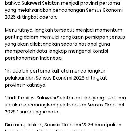
bahwa Sulawesi Selatan menjadi provinsi pertama
yang melaksanakan pencanangan Sensus Ekonomi
2026 di tingkat daerah.
Menurutnya, langkah tersebut menjadi momentum
penting dalam memulai rangkaian persiapan sensus
yang akan dilaksanakan secara nasional guna
memperoleh data lengkap mengenai kondisi
perekonomian Indonesia.
“Ini adalah pertama kali kita mencanangkan
pelaksanaan Sensus Ekonomi 2026 di tingkat
provinsi,” katnaya.
“Jadi, Provinsi Sulawesi Selatan adalah yang pertama
untuk mencanangkan pelaksanaan Sensus Ekonomi
2026,” sambung Amalia.
Dia menjelaskan, Sensus Ekonomi 2026 merupakan