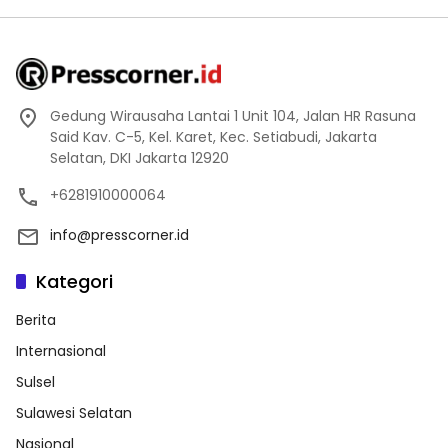
Gedung Wirausaha Lantai 1 Unit 104, Jalan HR Rasuna
Said Kav. C-5, Kel. Karet, Kec. Setiabudi, Jakarta
Selatan, DKI Jakarta 12920
+6281910000064
info@presscorner.id
Kategori
Berita
Internasional
Sulsel
Sulawesi Selatan
Nasional