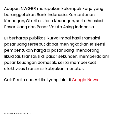
Adapun NWGBR merupakan kelompok kerja yang
beranggotakan Bank Indonesia, Kementerian
Keuangan, Otoritas Jasa Keuangan, serta Asosiasi
Pasar Uang dan Pasar Valuta Asing Indonesia.
BI berharap publikasi kurva imbal hasil transaksi
pasar uang tersebut dapat meningkatkan efisiensi
pembentukan harga di pasar uang, mendorong
likuiditas transaksi di pasar sekunder, memperdalam
pasar keuangan domestik, serta memperkuat
efektivitas transmisi kebijakan moneter.
Cek Berita dan Artikel yang lain di
Google News