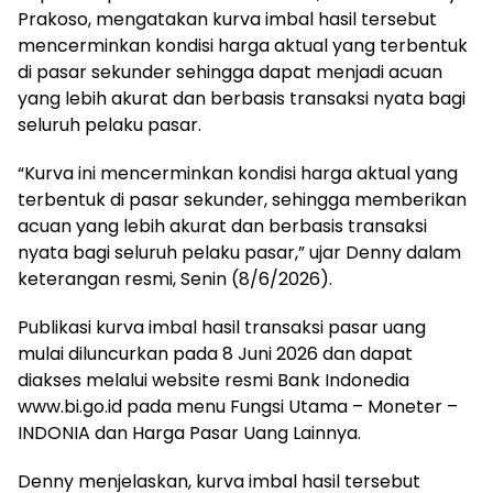
Prakoso, mengatakan kurva imbal hasil tersebut
mencerminkan kondisi harga aktual yang terbentuk
di pasar sekunder sehingga dapat menjadi acuan
yang lebih akurat dan berbasis transaksi nyata bagi
seluruh pelaku pasar.
“Kurva ini mencerminkan kondisi harga aktual yang
terbentuk di pasar sekunder, sehingga memberikan
acuan yang lebih akurat dan berbasis transaksi
nyata bagi seluruh pelaku pasar,” ujar Denny dalam
keterangan resmi, Senin (8/6/2026).
Publikasi kurva imbal hasil transaksi pasar uang
mulai diluncurkan pada 8 Juni 2026 dan dapat
diakses melalui website resmi Bank Indonedia
www.bi.go.id pada menu Fungsi Utama – Moneter –
INDONIA dan Harga Pasar Uang Lainnya.
Denny menjelaskan, kurva imbal hasil tersebut