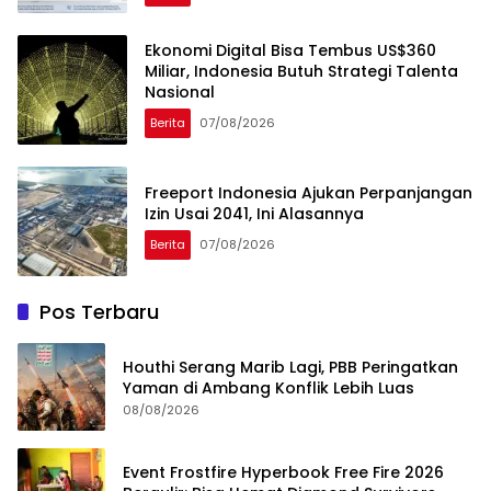
Ekonomi Digital Bisa Tembus US$360
Miliar, Indonesia Butuh Strategi Talenta
Nasional
Berita
07/08/2026
Freeport Indonesia Ajukan Perpanjangan
Izin Usai 2041, Ini Alasannya
Berita
07/08/2026
Pos Terbaru
Houthi Serang Marib Lagi, PBB Peringatkan
Yaman di Ambang Konflik Lebih Luas
08/08/2026
Event Frostfire Hyperbook Free Fire 2026