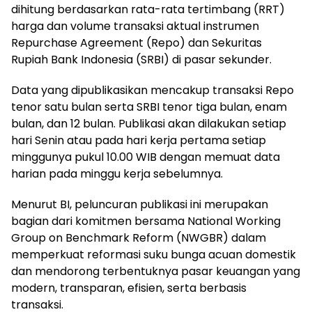
dihitung berdasarkan rata-rata tertimbang (RRT)
harga dan volume transaksi aktual instrumen
Repurchase Agreement (Repo) dan Sekuritas
Rupiah Bank Indonesia (SRBI) di pasar sekunder.
Data yang dipublikasikan mencakup transaksi Repo
tenor satu bulan serta SRBI tenor tiga bulan, enam
bulan, dan 12 bulan. Publikasi akan dilakukan setiap
hari Senin atau pada hari kerja pertama setiap
minggunya pukul 10.00 WIB dengan memuat data
harian pada minggu kerja sebelumnya.
Menurut BI, peluncuran publikasi ini merupakan
bagian dari komitmen bersama National Working
Group on Benchmark Reform (NWGBR) dalam
memperkuat reformasi suku bunga acuan domestik
dan mendorong terbentuknya pasar keuangan yang
modern, transparan, efisien, serta berbasis
transaksi.