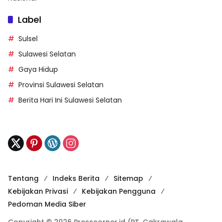
Label
Sulsel
Sulawesi Selatan
Gaya Hidup
Provinsi Sulawesi Selatan
Berita Hari Ini Sulawesi Selatan
Tentang
Indeks Berita
Sitemap
Kebijakan Privasi
Kebijakan Pengguna
Pedoman Media Siber
Copyright © 2026 Presscorner.id (PT. Cakrawala