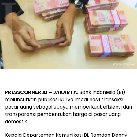
PRESSCORNER.ID – JAKARTA
. Bank Indonesia (BI)
meluncurkan publikasi kurva imbal hasil transaksi
pasar uang sebagai upaya memperkuat efisiensi dan
transparansi pembentukan harga di pasar uang
domestik.
Kepala Departemen Komunikasi BI, Ramdan Denny