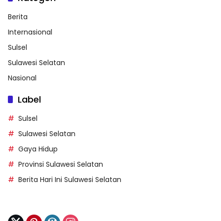
Berita
Internasional
Sulsel
Sulawesi Selatan
Nasional
Label
Sulsel
Sulawesi Selatan
Gaya Hidup
Provinsi Sulawesi Selatan
Berita Hari Ini Sulawesi Selatan