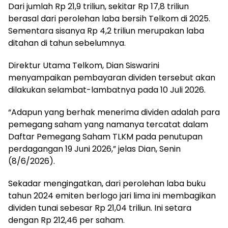
Dari jumlah Rp 21,9 triliun, sekitar Rp 17,8 triliun
berasal dari perolehan laba bersih Telkom di 2025.
Sementara sisanya Rp 4,2 triliun merupakan laba
ditahan di tahun sebelumnya.
Direktur Utama Telkom, Dian Siswarini
menyampaikan pembayaran dividen tersebut akan
dilakukan selambat-lambatnya pada 10 Juli 2026.
“Adapun yang berhak menerima dividen adalah para
pemegang saham yang namanya tercatat dalam
Daftar Pemegang Saham TLKM pada penutupan
perdagangan 19 Juni 2026,” jelas Dian, Senin
(8/6/2026).
Sekadar mengingatkan, dari perolehan laba buku
tahun 2024 emiten berlogo jari lima ini membagikan
dividen tunai sebesar Rp 21,04 triliun. Ini setara
dengan Rp 212,46 per saham.