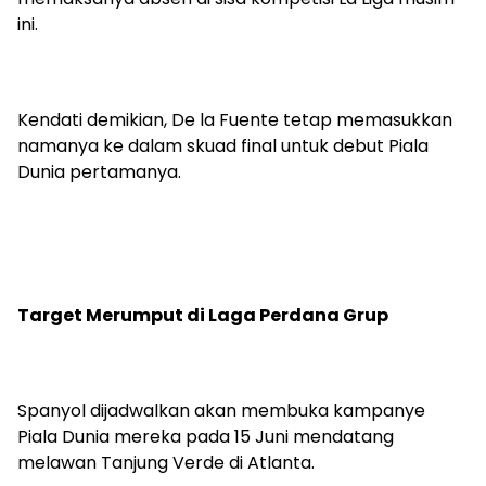
ini.
Kendati demikian, De la Fuente tetap memasukkan
namanya ke dalam skuad final untuk debut Piala
Dunia pertamanya.
Target Merumput di Laga Perdana Grup
Spanyol dijadwalkan akan membuka kampanye
Piala Dunia mereka pada 15 Juni mendatang
melawan Tanjung Verde di Atlanta.