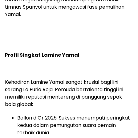
timnas Spanyol untuk mengawasi fase pemulihan
Yamal.
Profil Singkat Lamine Yamal
Kehadiran Lamine Yamal sangat krusial bagi lini
serang La Furia Roja. Pemuda bertalenta tinggi ini
memiliki reputasi mentereng di panggung sepak
bola global:
Ballon d’Or 2025: Sukses menempati peringkat
kedua dalam pemungutan suara pemain
terbaik dunia.