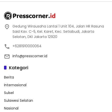
Gedung Wirausaha Lantai 1 Unit 104, Jalan HR Rasuna
Said Kav. C-5, Kel. Karet, Kec. Setiabudi, Jakarta
Selatan, DKI Jakarta 12920
+6281910000064
info@presscorner.id
Kategori
Berita
Internasional
Sulsel
Sulawesi Selatan
Nasional