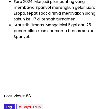
Euro 2024: Menjadi pilar penting yang
membawa Spanyol merengkuh gelar juara
Eropa, tepat saat dirinya merayakan ulang
tahun ke-17 di tengah turnamen.
Statistik Timnas: Mengoleksi 6 gol dari 25
penampilan resmi bersama timnas senior
Spanyol.
Post Views:
88
Tag:
Gaya Hidup