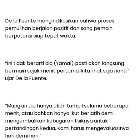
De la Fuente mengindikasikan bahwa proses
pemulihan berjalan positif dan sang pemain
berpotensi siap tepat waktu.
“Ini tidak berarti dia (Yamal) pasti akan langsung
bermain sejak menit pertama, kita lihat saja nanti,”
ujar De la Fuente.
“Mungkin dia hanya akan tampil selama beberapa
menit, atau bahkan hanya ikut berlatih demi
mengembalikan kebugaran fisiknya untuk
pertandingan kedua. Kami harus mengevaluasinya
hari demi hari.”