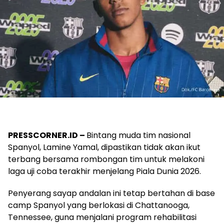
PRESSCORNER.ID –
Bintang muda tim nasional
Spanyol, Lamine Yamal, dipastikan tidak akan ikut
terbang bersama rombongan tim untuk melakoni
laga uji coba terakhir menjelang Piala Dunia 2026.
Penyerang sayap andalan ini tetap bertahan di base
camp Spanyol yang berlokasi di Chattanooga,
Tennessee, guna menjalani program rehabilitasi