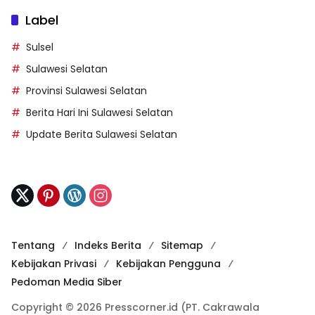
Label
Sulsel
Sulawesi Selatan
Provinsi Sulawesi Selatan
Berita Hari Ini Sulawesi Selatan
Update Berita Sulawesi Selatan
Tentang
Indeks Berita
Sitemap
Kebijakan Privasi
Kebijakan Pengguna
Pedoman Media Siber
Copyright © 2026 Presscorner.id (PT. Cakrawala