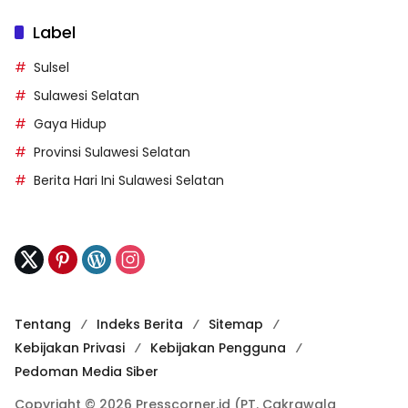
Label
Sulsel
Sulawesi Selatan
Gaya Hidup
Provinsi Sulawesi Selatan
Berita Hari Ini Sulawesi Selatan
Tentang
Indeks Berita
Sitemap
Kebijakan Privasi
Kebijakan Pengguna
Pedoman Media Siber
Copyright © 2026 Presscorner.id (PT. Cakrawala