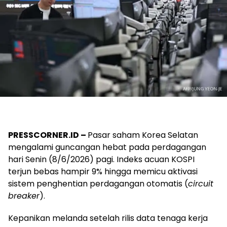
PRESSCORNER.ID –
Pasar saham Korea Selatan
mengalami guncangan hebat pada perdagangan
hari Senin (8/6/2026) pagi. Indeks acuan KOSPI
terjun bebas hampir 9% hingga memicu aktivasi
sistem penghentian perdagangan otomatis (
circuit
breaker
).
Kepanikan melanda setelah rilis data tenaga kerja