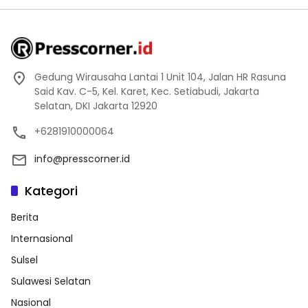
Gedung Wirausaha Lantai 1 Unit 104, Jalan HR Rasuna
Said Kav. C-5, Kel. Karet, Kec. Setiabudi, Jakarta
Selatan, DKI Jakarta 12920
+6281910000064
info@presscorner.id
Kategori
Berita
Internasional
Sulsel
Sulawesi Selatan
Nasional