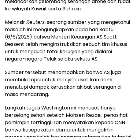
melancarkan gelombang serangan drone dan rudal
ke wilayah Kuwait serta Bahrain.
Melansir
Reuters
, seorang sumber yang mengetahui
masalah ini mengungkapkan pada hari Sabtu
(6/6/2026) bahwa Menteri Keuangan AS Scott
Bessent telah menginstruksikan sebuah tim khusus
untuk mengaudit total kerugian yang dialami
negara-negara Teluk selaku sekutu AS.
Sumber tersebut menambahkan bahwa AS juga
membuka opsi untuk menyita aset Iran demi
menutupi dampak kerusakan akibat serangan di
masa mendatang.
Langkah tegas Washington ini mencuat hanya
berselang sehari setelah Mohsen Rezaei, penasihat
pemimpin tertinggi Iran menyatakan kepada CNN
bahwa kesepakatan damai untuk mengakhiri