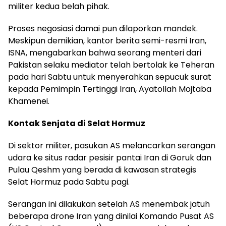
militer kedua belah pihak.
Proses negosiasi damai pun dilaporkan mandek.
Meskipun demikian, kantor berita semi-resmi Iran,
ISNA, mengabarkan bahwa seorang menteri dari
Pakistan selaku mediator telah bertolak ke Teheran
pada hari Sabtu untuk menyerahkan sepucuk surat
kepada Pemimpin Tertinggi Iran, Ayatollah Mojtaba
Khamenei.
Kontak Senjata di Selat Hormuz
Di sektor militer, pasukan AS melancarkan serangan
udara ke situs radar pesisir pantai Iran di Goruk dan
Pulau Qeshm yang berada di kawasan strategis
Selat Hormuz pada Sabtu pagi.
Serangan ini dilakukan setelah AS menembak jatuh
beberapa drone Iran yang dinilai Komando Pusat AS