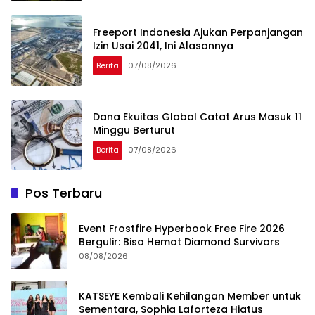
Freeport Indonesia Ajukan Perpanjangan
Izin Usai 2041, Ini Alasannya
Berita
07/08/2026
Dana Ekuitas Global Catat Arus Masuk 11
Minggu Berturut
Berita
07/08/2026
Pos Terbaru
Event Frostfire Hyperbook Free Fire 2026
Bergulir: Bisa Hemat Diamond Survivors
08/08/2026
KATSEYE Kembali Kehilangan Member untuk
Sementara, Sophia Laforteza Hiatus