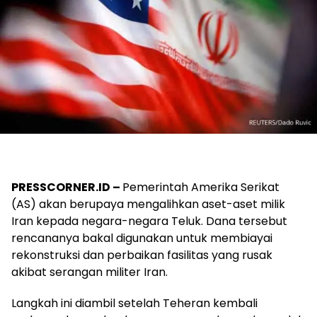
PRESSCORNER.ID –
Pemerintah Amerika Serikat
(AS) akan berupaya mengalihkan aset-aset milik
Iran kepada negara-negara Teluk. Dana tersebut
rencananya bakal digunakan untuk membiayai
rekonstruksi dan perbaikan fasilitas yang rusak
akibat serangan militer Iran.
Langkah ini diambil setelah Teheran kembali