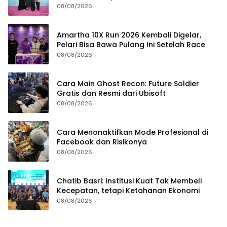
08/08/2026
Amartha 10X Run 2026 Kembali Digelar,
Pelari Bisa Bawa Pulang Ini Setelah Race
08/08/2026
Cara Main Ghost Recon: Future Soldier
Gratis dan Resmi dari Ubisoft
08/08/2026
Cara Menonaktifkan Mode Profesional di
Facebook dan Risikonya
08/08/2026
Chatib Basri: Institusi Kuat Tak Membeli
Kecepatan, tetapi Ketahanan Ekonomi
08/08/2026