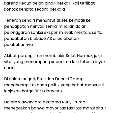
karena kedua belah pihak berkali-kali terlibat
kontak senjata secara berkala.
Teheran sendiri menuntut akses kembali ke
pendapatan minyak senilai miliaran dolar,
pelonggaran sanksi ekspor minyak mentah, serta
pencabutan blokade AS di pelabuhan-
pelabuhannya.
Akibat perang, Iran memblokir Selat Hormuz, jalur
vital yang menampung seperlima lalu lintas minyak
dunia.
Di dalam negeri, Presiden Donald Trump
menghadapi tekanan politik yang hebat menyusul
lonjakan harga BBM domestik.
Dalam wawancara bersama NBC, Trump
menegaskan bahwa mayoritas fasilitas manufaktur