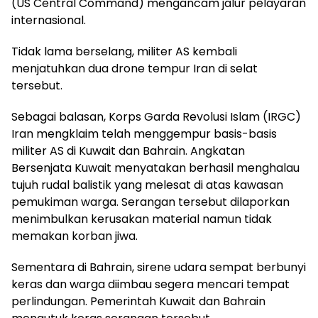
(US Central Command) mengancam jalur pelayaran
internasional.
Tidak lama berselang, militer AS kembali
menjatuhkan dua drone tempur Iran di selat
tersebut.
Sebagai balasan, Korps Garda Revolusi Islam (IRGC)
Iran mengklaim telah menggempur basis-basis
militer AS di Kuwait dan Bahrain. Angkatan
Bersenjata Kuwait menyatakan berhasil menghalau
tujuh rudal balistik yang melesat di atas kawasan
pemukiman warga. Serangan tersebut dilaporkan
menimbulkan kerusakan material namun tidak
memakan korban jiwa.
Sementara di Bahrain, sirene udara sempat berbunyi
keras dan warga diimbau segera mencari tempat
perlindungan. Pemerintah Kuwait dan Bahrain