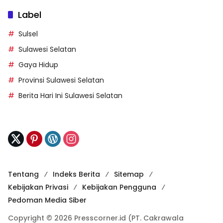
Label
Sulsel
Sulawesi Selatan
Gaya Hidup
Provinsi Sulawesi Selatan
Berita Hari Ini Sulawesi Selatan
Tentang
Indeks Berita
Sitemap
Kebijakan Privasi
Kebijakan Pengguna
Pedoman Media Siber
Copyright © 2026 Presscorner.id (PT. Cakrawala