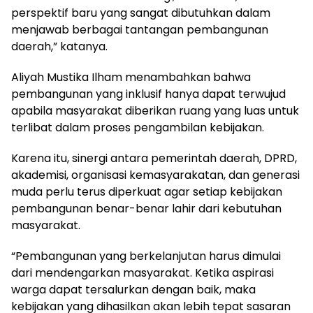
perspektif baru yang sangat dibutuhkan dalam
menjawab berbagai tantangan pembangunan
daerah,” katanya.
Aliyah Mustika Ilham menambahkan bahwa
pembangunan yang inklusif hanya dapat terwujud
apabila masyarakat diberikan ruang yang luas untuk
terlibat dalam proses pengambilan kebijakan.
Karena itu, sinergi antara pemerintah daerah, DPRD,
akademisi, organisasi kemasyarakatan, dan generasi
muda perlu terus diperkuat agar setiap kebijakan
pembangunan benar-benar lahir dari kebutuhan
masyarakat.
“Pembangunan yang berkelanjutan harus dimulai
dari mendengarkan masyarakat. Ketika aspirasi
warga dapat tersalurkan dengan baik, maka
kebijakan yang dihasilkan akan lebih tepat sasaran