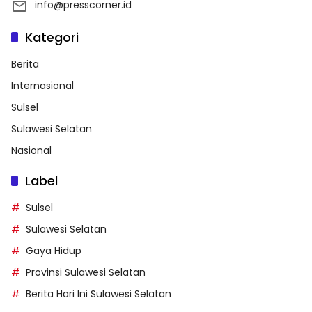
info@presscorner.id
Kategori
Berita
Internasional
Sulsel
Sulawesi Selatan
Nasional
Label
Sulsel
Sulawesi Selatan
Gaya Hidup
Provinsi Sulawesi Selatan
Berita Hari Ini Sulawesi Selatan