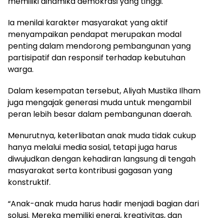
memiliki dinamika demokrasi yang tinggi.
Ia menilai karakter masyarakat yang aktif
menyampaikan pendapat merupakan modal
penting dalam mendorong pembangunan yang
partisipatif dan responsif terhadap kebutuhan
warga.
Dalam kesempatan tersebut, Aliyah Mustika Ilham
juga mengajak generasi muda untuk mengambil
peran lebih besar dalam pembangunan daerah.
Menurutnya, keterlibatan anak muda tidak cukup
hanya melalui media sosial, tetapi juga harus
diwujudkan dengan kehadiran langsung di tengah
masyarakat serta kontribusi gagasan yang
konstruktif.
“Anak-anak muda harus hadir menjadi bagian dari
solusi. Mereka memiliki energi, kreativitas, dan