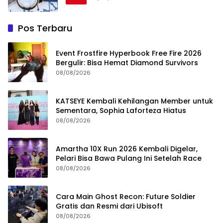
Pos Terbaru
Event Frostfire Hyperbook Free Fire 2026
Bergulir: Bisa Hemat Diamond Survivors
08/08/2026
KATSEYE Kembali Kehilangan Member untuk
Sementara, Sophia Laforteza Hiatus
08/08/2026
Amartha 10X Run 2026 Kembali Digelar,
Pelari Bisa Bawa Pulang Ini Setelah Race
08/08/2026
Cara Main Ghost Recon: Future Soldier
Gratis dan Resmi dari Ubisoft
08/08/2026