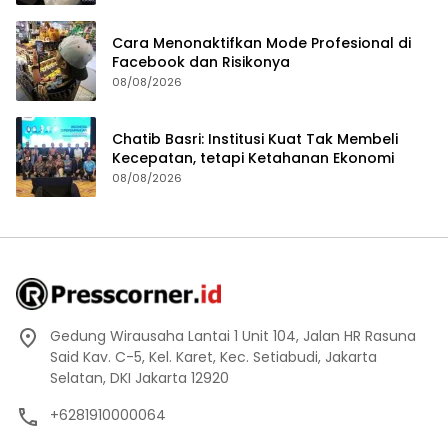
Cara Menonaktifkan Mode Profesional di
Facebook dan Risikonya
08/08/2026
Chatib Basri: Institusi Kuat Tak Membeli
Kecepatan, tetapi Ketahanan Ekonomi
08/08/2026
Gedung Wirausaha Lantai 1 Unit 104, Jalan HR Rasuna
Said Kav. C-5, Kel. Karet, Kec. Setiabudi, Jakarta
Selatan, DKI Jakarta 12920
+6281910000064