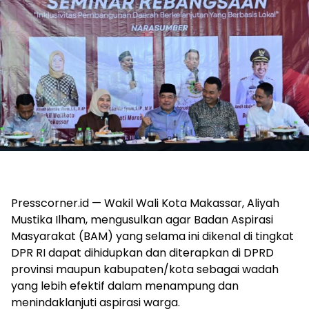
Presscorner.id — Wakil Wali Kota Makassar, Aliyah
Mustika Ilham, mengusulkan agar Badan Aspirasi
Masyarakat (BAM) yang selama ini dikenal di tingkat
DPR RI dapat dihidupkan dan diterapkan di DPRD
provinsi maupun kabupaten/kota sebagai wadah
yang lebih efektif dalam menampung dan
menindaklanjuti aspirasi warga.