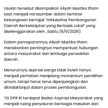
Usulan tersebut disampaikan Aliyah Mustika Ilham
saat menjadi narasumber dalam Seminar
Kebangsaan bertajuk “Inklusivitas Pembangunan
Daerah Berkelanjutan yang Berbasis Lokal” yang
diselenggarakan oleh , Sabtu (6/6/2026).
Dalam pemaparannya, Aliyah Mustika Ilham
menekankan pentingnya memperkuat hubungan
antara masyarakat dan lembaga perwakilan
daerah.
Menurutnya, aspirasi warga tidak boleh hanya
menjadi perhatian menjelang momentum pemilihan
umum, tetapi harus terus diperjuangkan dan
ditindaklanjuti dalam proses pembangunan.
“Di DPR RI terdapat Badan Aspirasi Masyarakat yang
menjadi ruang penyaluran berbagai masukan dari