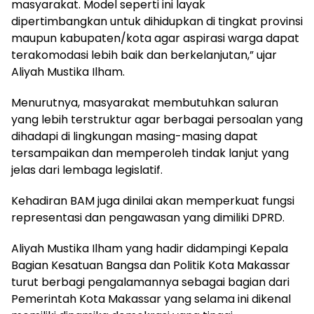
masyarakat. Model seperti ini layak
dipertimbangkan untuk dihidupkan di tingkat provinsi
maupun kabupaten/kota agar aspirasi warga dapat
terakomodasi lebih baik dan berkelanjutan,” ujar
Aliyah Mustika Ilham.
Menurutnya, masyarakat membutuhkan saluran
yang lebih terstruktur agar berbagai persoalan yang
dihadapi di lingkungan masing-masing dapat
tersampaikan dan memperoleh tindak lanjut yang
jelas dari lembaga legislatif.
Kehadiran BAM juga dinilai akan memperkuat fungsi
representasi dan pengawasan yang dimiliki DPRD.
Aliyah Mustika Ilham yang hadir didampingi Kepala
Bagian Kesatuan Bangsa dan Politik Kota Makassar
turut berbagi pengalamannya sebagai bagian dari
Pemerintah Kota Makassar yang selama ini dikenal