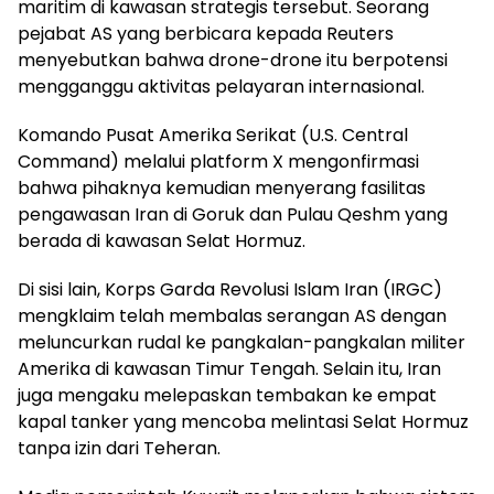
maritim di kawasan strategis tersebut. Seorang
pejabat AS yang berbicara kepada Reuters
menyebutkan bahwa drone-drone itu berpotensi
mengganggu aktivitas pelayaran internasional.
Komando Pusat Amerika Serikat (U.S. Central
Command) melalui platform X mengonfirmasi
bahwa pihaknya kemudian menyerang fasilitas
pengawasan Iran di Goruk dan Pulau Qeshm yang
berada di kawasan Selat Hormuz.
Di sisi lain, Korps Garda Revolusi Islam Iran (IRGC)
mengklaim telah membalas serangan AS dengan
meluncurkan rudal ke pangkalan-pangkalan militer
Amerika di kawasan Timur Tengah. Selain itu, Iran
juga mengaku melepaskan tembakan ke empat
kapal tanker yang mencoba melintasi Selat Hormuz
tanpa izin dari Teheran.