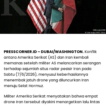
PRESSCORNER.ID – DUBAI/WASHINGTON.
Konflik
antara Amerika Serikat (AS) dan Iran kembali
memanas setelah militer AS melancarkan serangan
terhadap sejumlah situs radar pesisir Iran pada
Sabtu (7/6/2026), menyusul keberhasilannya
menembak jatuh drone yang diluncurkan Iran
menuju Selat Hormuz.
Militer Amerika Serikat menyatakan bahwa empat
drone Iran tersebut diyakini menargetkan lalu lintas