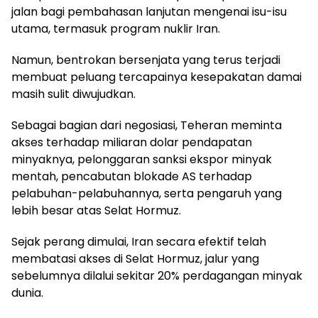
jalan bagi pembahasan lanjutan mengenai isu-isu
utama, termasuk program nuklir Iran.
Namun, bentrokan bersenjata yang terus terjadi
membuat peluang tercapainya kesepakatan damai
masih sulit diwujudkan.
Sebagai bagian dari negosiasi, Teheran meminta
akses terhadap miliaran dolar pendapatan
minyaknya, pelonggaran sanksi ekspor minyak
mentah, pencabutan blokade AS terhadap
pelabuhan-pelabuhannya, serta pengaruh yang
lebih besar atas Selat Hormuz.
Sejak perang dimulai, Iran secara efektif telah
membatasi akses di Selat Hormuz, jalur yang
sebelumnya dilalui sekitar 20% perdagangan minyak
dunia.