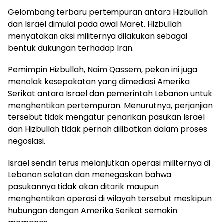
Gelombang terbaru pertempuran antara Hizbullah
dan Israel dimulai pada awal Maret. Hizbullah
menyatakan aksi militernya dilakukan sebagai
bentuk dukungan terhadap Iran.
Pemimpin Hizbullah, Naim Qassem, pekan ini juga
menolak kesepakatan yang dimediasi Amerika
Serikat antara Israel dan pemerintah Lebanon untuk
menghentikan pertempuran. Menurutnya, perjanjian
tersebut tidak mengatur penarikan pasukan Israel
dan Hizbullah tidak pernah dilibatkan dalam proses
negosiasi.
Israel sendiri terus melanjutkan operasi militernya di
Lebanon selatan dan menegaskan bahwa
pasukannya tidak akan ditarik maupun
menghentikan operasi di wilayah tersebut meskipun
hubungan dengan Amerika Serikat semakin