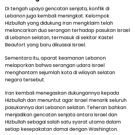
Di tengah upaya gencatan senjata, konflik di
Lebanon juga kembali meningkat. Kelompok
Hizbullah yang didukung Iran mengklaim telah
melancarkan dua serangan terhadap pasukan Israel
di Lebanon selatan, termasuk di sekitar Kastel
Beaufort yang baru dikuasai Israel.
Sementara itu, aparat keamanan Lebanon
melaporkan bahwa serangan udara Israel
menghantam sejumlah kota di wilayah selatan
negara tersebut.
Iran kembali menegaskan dukungannya kepada
Hizbullah dan menuntut agar Israel menarik seluruh
pasukannya dari Lebanon selatan. Teheran bahkan
menjadikan gencatan senjata antara Israel dan
Hizbullah sebagai salah satu syarat utama dalam
setiap kesepakatan damai dengan Washington.