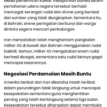
Media pemerintah Kuwait melaporkan bahwa sistem
pertahanan udara negara tersebut berhasil
mencegat serangan rudal dan drone yang berasal
dari sumber yang tidak diungkapkan. Sementara itu,
di Bahrain, sirene peringatan berbunyi dan warga
diminta segera mencari perlindungan.
Iran menyatakan telah menghantam pangkalan
militer AS di Kuwait dan Bahrain menggunakan rudal
balistik. Namun, militer AS mengatakan enam rudal
berhasil dicegat, sementara satu rudal lainnya gagal
mencapai sasarannya.
Negosiasi Perdamaian Masih Buntu
Amerika Serikat dan Iran diketahui masih terlibat
dalam perundingan tidak langsung untuk mencapai
kesepakatan sementara guna menghentikan
perang yang telah berlangsung selama tiga bulan.
Kesepakatan tersebut diharapkan dapat membuka