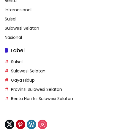
Berita
Internasional
Sulsel
Sulawesi Selatan
Nasional
Label
Sulsel
Sulawesi Selatan
Gaya Hidup
Provinsi Sulawesi Selatan
Berita Hari Ini Sulawesi Selatan