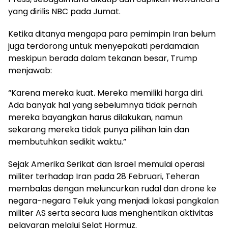
yang dirilis NBC pada Jumat.
Ketika ditanya mengapa para pemimpin Iran belum
juga terdorong untuk menyepakati perdamaian
meskipun berada dalam tekanan besar, Trump
menjawab:
“Karena mereka kuat. Mereka memiliki harga diri.
Ada banyak hal yang sebelumnya tidak pernah
mereka bayangkan harus dilakukan, namun
sekarang mereka tidak punya pilihan lain dan
membutuhkan sedikit waktu.”
Sejak Amerika Serikat dan Israel memulai operasi
militer terhadap Iran pada 28 Februari, Teheran
membalas dengan meluncurkan rudal dan drone ke
negara-negara Teluk yang menjadi lokasi pangkalan
militer AS serta secara luas menghentikan aktivitas
pelayaran melalui Selat Hormuz.