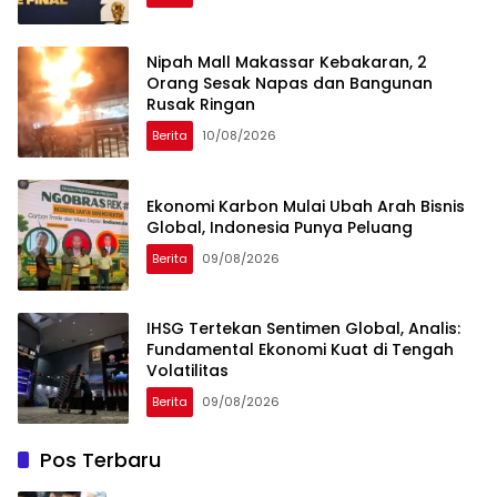
Nipah Mall Makassar Kebakaran, 2
Orang Sesak Napas dan Bangunan
Rusak Ringan
Berita
10/08/2026
Ekonomi Karbon Mulai Ubah Arah Bisnis
Global, Indonesia Punya Peluang
Berita
09/08/2026
IHSG Tertekan Sentimen Global, Analis:
Fundamental Ekonomi Kuat di Tengah
Volatilitas
Berita
09/08/2026
Pos Terbaru