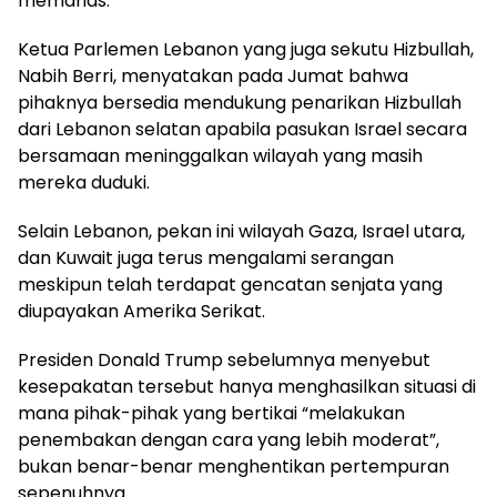
memanas.
Ketua Parlemen Lebanon yang juga sekutu Hizbullah,
Nabih Berri, menyatakan pada Jumat bahwa
pihaknya bersedia mendukung penarikan Hizbullah
dari Lebanon selatan apabila pasukan Israel secara
bersamaan meninggalkan wilayah yang masih
mereka duduki.
Selain Lebanon, pekan ini wilayah Gaza, Israel utara,
dan Kuwait juga terus mengalami serangan
meskipun telah terdapat gencatan senjata yang
diupayakan Amerika Serikat.
Presiden Donald Trump sebelumnya menyebut
kesepakatan tersebut hanya menghasilkan situasi di
mana pihak-pihak yang bertikai “melakukan
penembakan dengan cara yang lebih moderat”,
bukan benar-benar menghentikan pertempuran
sepenuhnya.