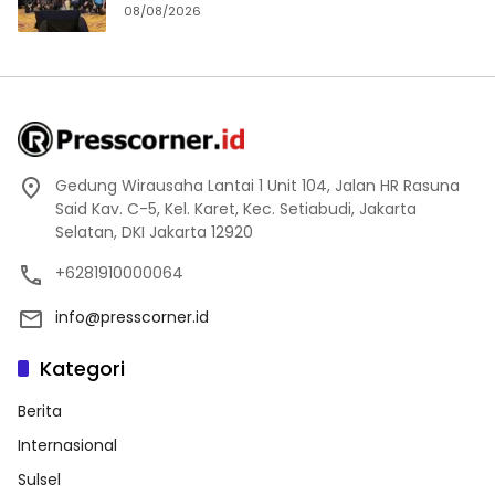
08/08/2026
Gedung Wirausaha Lantai 1 Unit 104, Jalan HR Rasuna
Said Kav. C-5, Kel. Karet, Kec. Setiabudi, Jakarta
Selatan, DKI Jakarta 12920
+6281910000064
info@presscorner.id
Kategori
Berita
Internasional
Sulsel