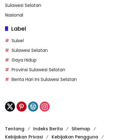
Sulawesi Selatan
Nasional
Label
Sulsel
Sulawesi Selatan
Gaya Hidup
Provinsi Sulawesi Selatan
Berita Hari Ini Sulawesi Selatan
Tentang
Indeks Berita
Sitemap
Kebijakan Privasi
Kebijakan Pengguna