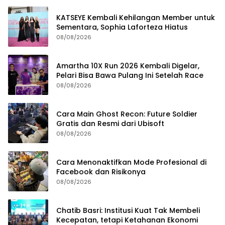
KATSEYE Kembali Kehilangan Member untuk
Sementara, Sophia Laforteza Hiatus
08/08/2026
Amartha 10X Run 2026 Kembali Digelar,
Pelari Bisa Bawa Pulang Ini Setelah Race
08/08/2026
Cara Main Ghost Recon: Future Soldier
Gratis dan Resmi dari Ubisoft
08/08/2026
Cara Menonaktifkan Mode Profesional di
Facebook dan Risikonya
08/08/2026
Chatib Basri: Institusi Kuat Tak Membeli
Kecepatan, tetapi Ketahanan Ekonomi