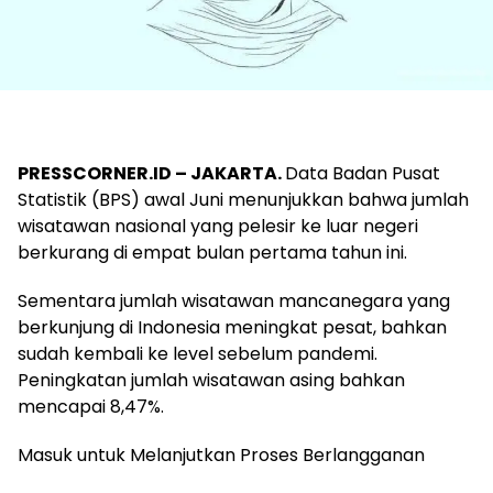
PRESSCORNER.ID – JAKARTA.
Data Badan Pusat
Statistik (BPS) awal Juni menunjukkan bahwa jumlah
wisatawan nasional yang pelesir ke luar negeri
berkurang di empat bulan pertama tahun ini.
Sementara jumlah wisatawan mancanegara yang
berkunjung di Indonesia meningkat pesat, bahkan
sudah kembali ke level sebelum pandemi.
Peningkatan jumlah wisatawan asing bahkan
mencapai 8,47%.
Masuk untuk Melanjutkan Proses Berlangganan