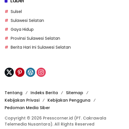
Label
Sulsel
Sulawesi Selatan
Gaya Hidup
Provinsi Sulawesi Selatan
Berita Hari Ini Sulawesi Selatan
Tentang
Indeks Berita
Sitemap
Kebijakan Privasi
Kebijakan Pengguna
Pedoman Media Siber
Copyright © 2026 Presscorner.id (PT. Cakrawala
Telemedia Nusantara). All Rights Reserved