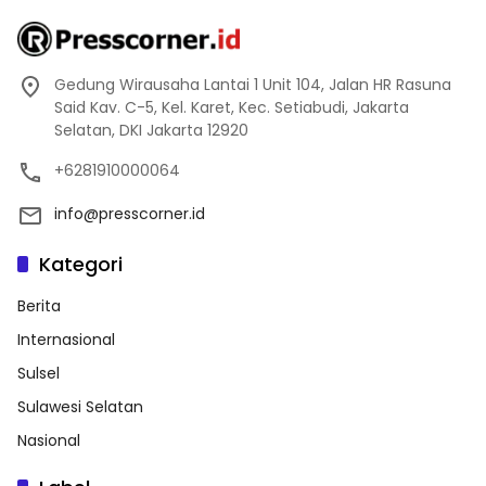
Gedung Wirausaha Lantai 1 Unit 104, Jalan HR Rasuna
Said Kav. C-5, Kel. Karet, Kec. Setiabudi, Jakarta
Selatan, DKI Jakarta 12920
+6281910000064
info@presscorner.id
Kategori
Berita
Internasional
Sulsel
Sulawesi Selatan
Nasional