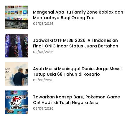
Mengenal Apa Itu Family Zone Roblox dan
Manfaatnya Bagi Orang Tua
09/08/2026
Jadwal GOTF MLBB 2026: All Indonesian
Final, ONIC Incar Status Juara Bertahan
09/08/2026
Ayah Messi Meninggal Dunia, Jorge Messi
Tutup Usia 68 Tahun di Rosario
08/08/2026
Tawarkan Konsep Baru, Pokemon Game
On! Hadir di Tujuh Negara Asia
08/08/2026