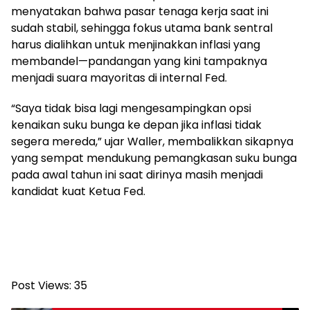
menyatakan bahwa pasar tenaga kerja saat ini
sudah stabil, sehingga fokus utama bank sentral
harus dialihkan untuk menjinakkan inflasi yang
membandel—pandangan yang kini tampaknya
menjadi suara mayoritas di internal Fed.
“Saya tidak bisa lagi mengesampingkan opsi
kenaikan suku bunga ke depan jika inflasi tidak
segera mereda,” ujar Waller, membalikkan sikapnya
yang sempat mendukung pemangkasan suku bunga
pada awal tahun ini saat dirinya masih menjadi
kandidat kuat Ketua Fed.
Post Views:
35