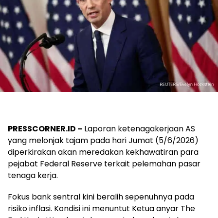
PRESSCORNER.ID –
Laporan ketenagakerjaan AS
yang melonjak tajam pada hari Jumat (5/6/2026)
diperkirakan akan meredakan kekhawatiran para
pejabat Federal Reserve terkait pelemahan pasar
tenaga kerja.
Fokus bank sentral kini beralih sepenuhnya pada
risiko inflasi. Kondisi ini menuntut Ketua anyar The