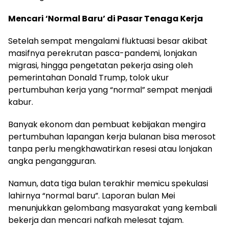
Mencari ‘Normal Baru’ di Pasar Tenaga Kerja
Setelah sempat mengalami fluktuasi besar akibat
masifnya perekrutan pasca-pandemi, lonjakan
migrasi, hingga pengetatan pekerja asing oleh
pemerintahan Donald Trump, tolok ukur
pertumbuhan kerja yang “normal” sempat menjadi
kabur.
Banyak ekonom dan pembuat kebijakan mengira
pertumbuhan lapangan kerja bulanan bisa merosot
tanpa perlu mengkhawatirkan resesi atau lonjakan
angka pengangguran.
Namun, data tiga bulan terakhir memicu spekulasi
lahirnya “normal baru”. Laporan bulan Mei
menunjukkan gelombang masyarakat yang kembali
bekerja dan mencari nafkah melesat tajam.