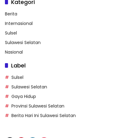
Kategori
Berita
Internasional
Sulsel
Sulawesi Selatan
Nasional
Label
Sulsel
Sulawesi Selatan
Gaya Hidup
Provinsi Sulawesi Selatan
Berita Hari Ini Sulawesi Selatan