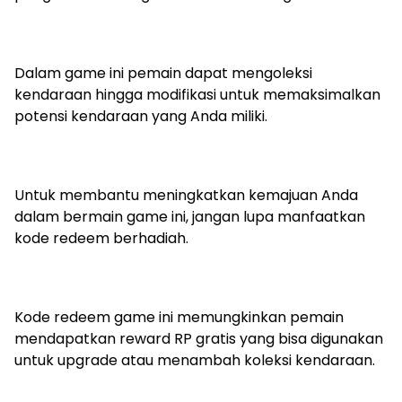
Dalam game ini pemain dapat mengoleksi
kendaraan hingga modifikasi untuk memaksimalkan
potensi kendaraan yang Anda miliki.
Untuk membantu meningkatkan kemajuan Anda
dalam bermain game ini, jangan lupa manfaatkan
kode redeem berhadiah.
Kode redeem game ini memungkinkan pemain
mendapatkan reward RP gratis yang bisa digunakan
untuk upgrade atau menambah koleksi kendaraan.