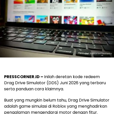
PRESSCORNER.ID –
Inilah deretan kode redeem
Drag Drive Simulator (DDS) Juni 2026 yang terbaru
serta panduan cara klaimnya.
Buat yang mungkin belum tahu, Drag Drive Simulator
adalah game simulasi di Roblox yang menghadirkan
pengalaman mengendarai motor dengan fitur.