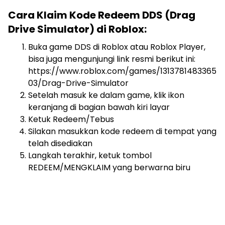
Cara Klaim Kode Redeem DDS (Drag
Drive Simulator) di Roblox:
Buka game DDS di Roblox atau Roblox Player,
bisa juga mengunjungi link resmi berikut ini:
https://www.roblox.com/games/1313781483365
03/Drag-Drive-Simulator
Setelah masuk ke dalam game, klik ikon
keranjang di bagian bawah kiri layar
Ketuk Redeem/Tebus
Silakan masukkan kode redeem di tempat yang
telah disediakan
Langkah terakhir, ketuk tombol
REDEEM/MENGKLAIM yang berwarna biru