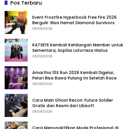
Pos Terbaru
Event Frostfire Hyperbook Free Fire 2026
Bergulir: Bisa Hemat Diamond Survivors
08/08/2026
KATSEYE Kembali Kehilangan Member untuk
Sementara, Sophia Laforteza Hiatus
08/08/2026
Amartha 10X Run 2026 Kembali Digelar,
Pelari Bisa Bawa Pulang Ini Setelah Race
08/08/2026
Cara Main Ghost Recon: Future Soldier
Gratis dan Resmi dari Ubisoft
08/08/2026
Cara Menonaktifkan Mode Profesional di