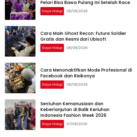
Pelari Bisa Bawa Pulang Ini Setelah Race
Gaya Hidup
08/08/2026
Cara Main Ghost Recon: Future Soldier
Gratis dan Resmi dari Ubisoft
Gaya Hidup
08/08/2026
Cara Menonaktifkan Mode Profesional di
Facebook dan Risikonya
Gaya Hidup
08/08/2026
Sentuhan Kemanusiaan dan
Keberlanjutan di Balik Keriuhan
Indonesia Fashion Week 2026
Gaya Hidup
07/08/2026