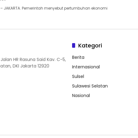
 – JAKARTA. Pemerintah menyebut pertumbuhan ekonomi
Kategori
Berita
 Jalan HR Rasuna Said Kav. C-5,
elatan, DKI Jakarta 12920
Internasional
Sulsel
Sulawesi Selatan
Nasional