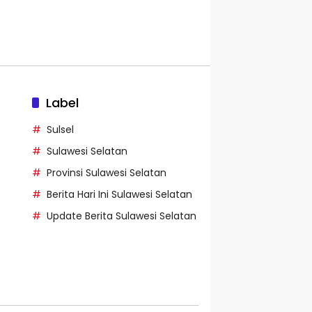
Label
Sulsel
Sulawesi Selatan
Provinsi Sulawesi Selatan
Berita Hari Ini Sulawesi Selatan
Update Berita Sulawesi Selatan