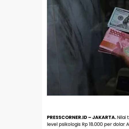
PRESSCORNER.ID – JAKARTA.
Nilai
level psikologis Rp 18.000 per dolar