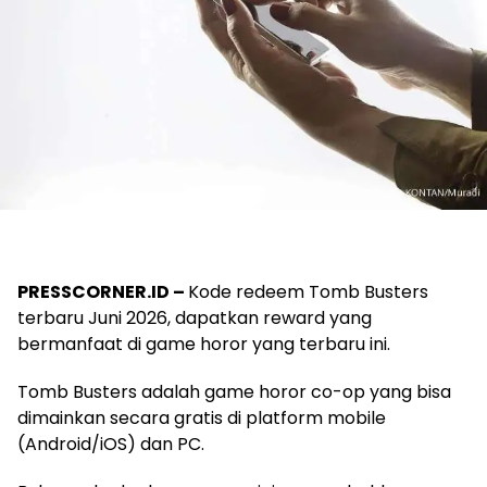
PRESSCORNER.ID –
Kode redeem Tomb Busters
terbaru Juni 2026, dapatkan reward yang
bermanfaat di game horor yang terbaru ini.
Tomb Busters adalah game horor co-op yang bisa
dimainkan secara gratis di platform mobile
(Android/iOS) dan PC.