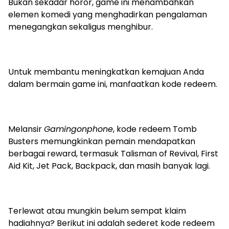
Bukan sekadar horor, game ini menambahkan
elemen komedi yang menghadirkan pengalaman
menegangkan sekaligus menghibur.
Untuk membantu meningkatkan kemajuan Anda
dalam bermain game ini, manfaatkan kode redeem.
Melansir
Gamingonphone
, kode redeem Tomb
Busters memungkinkan pemain mendapatkan
berbagai reward, termasuk Talisman of Revival, First
Aid Kit, Jet Pack, Backpack, dan masih banyak lagi.
Terlewat atau mungkin belum sempat klaim
hadiahnya? Berikut ini adalah sederet kode redeem