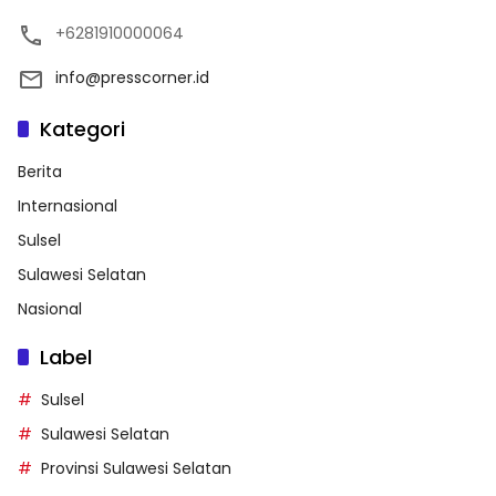
+6281910000064
info@presscorner.id
Kategori
Berita
Internasional
Sulsel
Sulawesi Selatan
Nasional
Label
Sulsel
Sulawesi Selatan
Provinsi Sulawesi Selatan