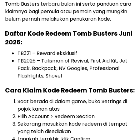
Tomb Busters terbaru bulan ini serta panduan cara
klaimnya bagi pemula atau pemain yang mungkin
belum pernah melakukan penukaran kode.
Daftar Kode Redeem Tomb Busters Juni
2026:
TB321 – Reward eksklusif
TB2026 – Talisman of Revival, First Aid Kit, Jet
Pack, Backpack, NV Googles, Professional
Flashlights, Shovel
Cara Klaim Kode Redeem Tomb Busters:
Saat berada di dalam game, buka Settings di
pojok kanan atas
Pilih Account > Redeem Section
Sekarang masukkan kode redeem di tempat
yang telah disediakan
Langkah terakhir, klik Confirm