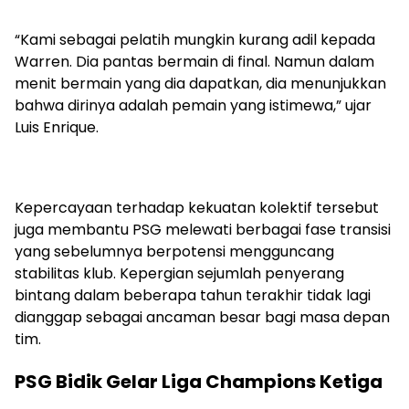
“Kami sebagai pelatih mungkin kurang adil kepada
Warren. Dia pantas bermain di final. Namun dalam
menit bermain yang dia dapatkan, dia menunjukkan
bahwa dirinya adalah pemain yang istimewa,” ujar
Luis Enrique.
Kepercayaan terhadap kekuatan kolektif tersebut
juga membantu PSG melewati berbagai fase transisi
yang sebelumnya berpotensi mengguncang
stabilitas klub. Kepergian sejumlah penyerang
bintang dalam beberapa tahun terakhir tidak lagi
dianggap sebagai ancaman besar bagi masa depan
tim.
PSG Bidik Gelar Liga Champions Ketiga