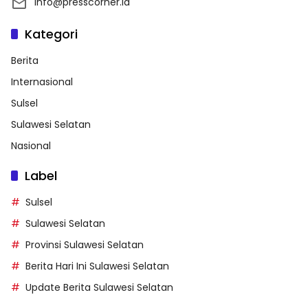
info@presscorner.id
Kategori
Berita
Internasional
Sulsel
Sulawesi Selatan
Nasional
Label
Sulsel
Sulawesi Selatan
Provinsi Sulawesi Selatan
Berita Hari Ini Sulawesi Selatan
Update Berita Sulawesi Selatan