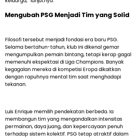
keluarga,” lanjutnya.
Mengubah PSG Menjadi Tim yang Solid
Filosofi tersebut menjadi fondasi era baru PSG.
Selama bertahun-tahun, klub ini dikenal gemar
mengumpulkan pemain bintang, tetapi kerap gagal
memenuhi ekspektasi di Liga Champions. Banyak
kegagalan mereka di kompetisi Eropa dikaitkan
dengan rapuhnya mental tim saat menghadapi
tekanan.
Luis Enrique memilih pendekatan berbeda. Ia
membangun tim yang mengandalkan intensitas
permainan, daya juang, dan kepercayaan penuh
terhadap sistem kolektif. PSG tetap atraktif dalam