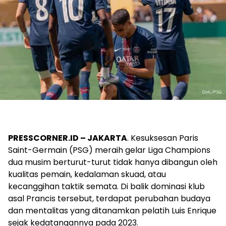
PRESSCORNER.ID – JAKARTA
. Kesuksesan Paris
Saint-Germain (PSG) meraih gelar Liga Champions
dua musim berturut-turut tidak hanya dibangun oleh
kualitas pemain, kedalaman skuad, atau
kecanggihan taktik semata. Di balik dominasi klub
asal Prancis tersebut, terdapat perubahan budaya
dan mentalitas yang ditanamkan pelatih Luis Enrique
sejak kedatangannya pada 2023.