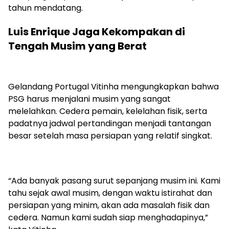
tahun mendatang.
Luis Enrique Jaga Kekompakan di
Tengah Musim yang Berat
Gelandang Portugal Vitinha mengungkapkan bahwa
PSG harus menjalani musim yang sangat
melelahkan. Cedera pemain, kelelahan fisik, serta
padatnya jadwal pertandingan menjadi tantangan
besar setelah masa persiapan yang relatif singkat.
“Ada banyak pasang surut sepanjang musim ini. Kami
tahu sejak awal musim, dengan waktu istirahat dan
persiapan yang minim, akan ada masalah fisik dan
cedera. Namun kami sudah siap menghadapinya,”