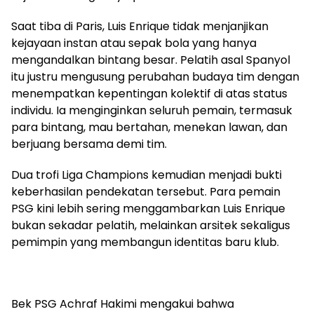
Saat tiba di Paris, Luis Enrique tidak menjanjikan
kejayaan instan atau sepak bola yang hanya
mengandalkan bintang besar. Pelatih asal Spanyol
itu justru mengusung perubahan budaya tim dengan
menempatkan kepentingan kolektif di atas status
individu. Ia menginginkan seluruh pemain, termasuk
para bintang, mau bertahan, menekan lawan, dan
berjuang bersama demi tim.
Dua trofi Liga Champions kemudian menjadi bukti
keberhasilan pendekatan tersebut. Para pemain
PSG kini lebih sering menggambarkan Luis Enrique
bukan sekadar pelatih, melainkan arsitek sekaligus
pemimpin yang membangun identitas baru klub.
Bek PSG Achraf Hakimi mengakui bahwa