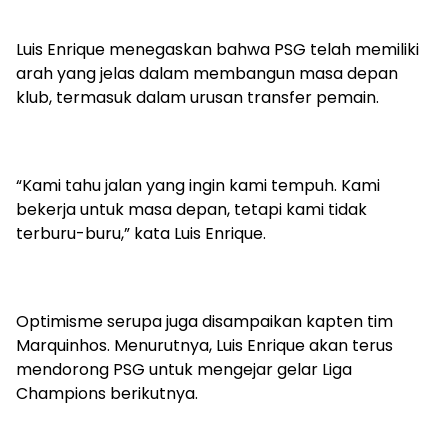
Luis Enrique menegaskan bahwa PSG telah memiliki
arah yang jelas dalam membangun masa depan
klub, termasuk dalam urusan transfer pemain.
“Kami tahu jalan yang ingin kami tempuh. Kami
bekerja untuk masa depan, tetapi kami tidak
terburu-buru,” kata Luis Enrique.
Optimisme serupa juga disampaikan kapten tim
Marquinhos. Menurutnya, Luis Enrique akan terus
mendorong PSG untuk mengejar gelar Liga
Champions berikutnya.