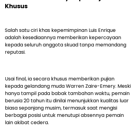
Khusus
Salah satu ciri khas kepemimpinan Luis Enrique
adalah kesediaannya memberikan kepercayaan
kepada seluruh anggota skuad tanpa memandang
reputasi.
Usai final, ia secara khusus memberikan pujian
kepada gelandang muda Warren Zaire-Emery. Meski
hanya tampil pada babak tambahan waktu, pemain
berusia 20 tahun itu dinilai menunjukkan kualitas luar
biasa sepanjang musim, termasuk saat mengisi
berbagai posisi untuk menutupi absennya pemain
lain akibat cedera.