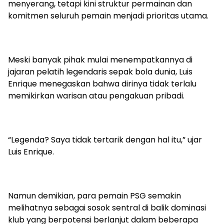
menyerang, tetapi kini struktur permainan dan
komitmen seluruh pemain menjadi prioritas utama.
Meski banyak pihak mulai menempatkannya di
jajaran pelatih legendaris sepak bola dunia, Luis
Enrique menegaskan bahwa dirinya tidak terlalu
memikirkan warisan atau pengakuan pribadi.
“Legenda? Saya tidak tertarik dengan hal itu,” ujar
Luis Enrique.
Namun demikian, para pemain PSG semakin
melihatnya sebagai sosok sentral di balik dominasi
klub yang berpotensi berlanjut dalam beberapa