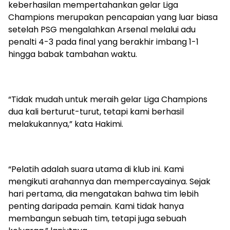
keberhasilan mempertahankan gelar Liga
Champions merupakan pencapaian yang luar biasa
setelah PSG mengalahkan Arsenal melalui adu
penalti 4-3 pada final yang berakhir imbang 1-1
hingga babak tambahan waktu.
“Tidak mudah untuk meraih gelar Liga Champions
dua kali berturut-turut, tetapi kami berhasil
melakukannya,” kata Hakimi.
“Pelatih adalah suara utama di klub ini. Kami
mengikuti arahannya dan mempercayainya. Sejak
hari pertama, dia mengatakan bahwa tim lebih
penting daripada pemain. Kami tidak hanya
membangun sebuah tim, tetapi juga sebuah