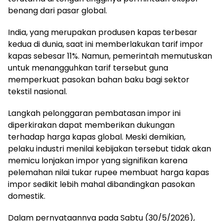
benang dari pasar global.
India, yang merupakan produsen kapas terbesar
kedua di dunia, saat ini memberlakukan tarif impor
kapas sebesar 11%. Namun, pemerintah memutuskan
untuk menangguhkan tarif tersebut guna
memperkuat pasokan bahan baku bagi sektor
tekstil nasional.
Langkah pelonggaran pembatasan impor ini
diperkirakan dapat memberikan dukungan
terhadap harga kapas global. Meski demikian,
pelaku industri menilai kebijakan tersebut tidak akan
memicu lonjakan impor yang signifikan karena
pelemahan nilai tukar rupee membuat harga kapas
impor sedikit lebih mahal dibandingkan pasokan
domestik.
Dalam pernyataannya pada Sabtu (30/5/2026),