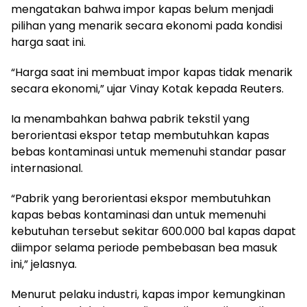
mengatakan bahwa impor kapas belum menjadi
pilihan yang menarik secara ekonomi pada kondisi
harga saat ini.
“Harga saat ini membuat impor kapas tidak menarik
secara ekonomi,” ujar Vinay Kotak kepada Reuters.
Ia menambahkan bahwa pabrik tekstil yang
berorientasi ekspor tetap membutuhkan kapas
bebas kontaminasi untuk memenuhi standar pasar
internasional.
“Pabrik yang berorientasi ekspor membutuhkan
kapas bebas kontaminasi dan untuk memenuhi
kebutuhan tersebut sekitar 600.000 bal kapas dapat
diimpor selama periode pembebasan bea masuk
ini,” jelasnya.
Menurut pelaku industri, kapas impor kemungkinan