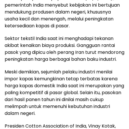
pemerintah India menyebut kebijakan ini bertujuan
mendukung produsen dalam negeri, khususnya
usaha kecil dan menengah, melalui peningkatan
ketersediaan kapas di pasar.
Sektor tekstil India saat ini menghadapi tekanan
akibat kenaikan biaya produksi. Gangguan rantai
pasok yang dipicu oleh perang Iran turut mendorong
peningkatan harga berbagai bahan baku industri.
Meski demikian, sejumlah pelaku industri menilai
impor kapas kemungkinan tetap terbatas karena
harga kapas domestik India saat ini merupakan yang
paling kompetitif di pasar global. Selain itu, pasokan
dari hasil panen tahun ini dinilai masih cukup
melimpah untuk memenuhi kebutuhan industri
dalam negeri.
Presiden Cotton Association of India, Vinay Kotak,