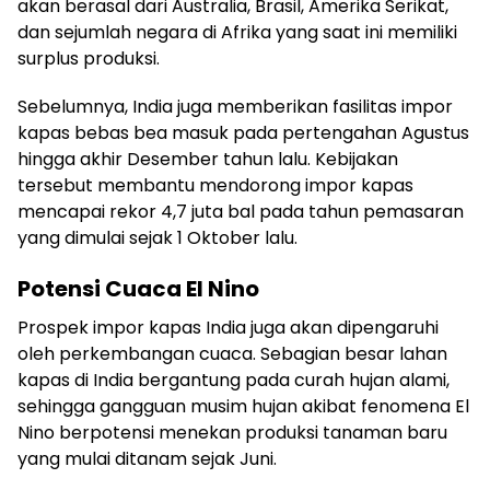
akan berasal dari Australia, Brasil, Amerika Serikat,
dan sejumlah negara di Afrika yang saat ini memiliki
surplus produksi.
Sebelumnya, India juga memberikan fasilitas impor
kapas bebas bea masuk pada pertengahan Agustus
hingga akhir Desember tahun lalu. Kebijakan
tersebut membantu mendorong impor kapas
mencapai rekor 4,7 juta bal pada tahun pemasaran
yang dimulai sejak 1 Oktober lalu.
Potensi Cuaca El Nino
Prospek impor kapas India juga akan dipengaruhi
oleh perkembangan cuaca. Sebagian besar lahan
kapas di India bergantung pada curah hujan alami,
sehingga gangguan musim hujan akibat fenomena El
Nino berpotensi menekan produksi tanaman baru
yang mulai ditanam sejak Juni.