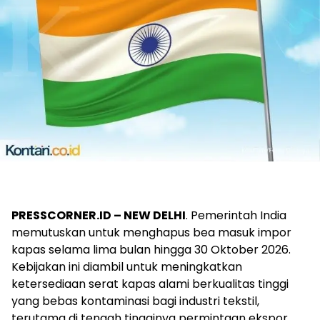
PRESSCORNER.ID – NEW DELHI
. Pemerintah India
memutuskan untuk menghapus bea masuk impor
kapas selama lima bulan hingga 30 Oktober 2026.
Kebijakan ini diambil untuk meningkatkan
ketersediaan serat kapas alami berkualitas tinggi
yang bebas kontaminasi bagi industri tekstil,
terutama di tengah tingginya permintaan ekspor