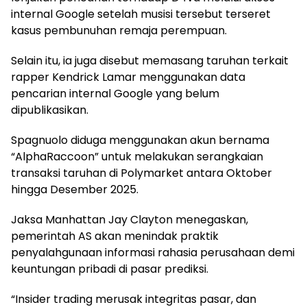
internal Google setelah musisi tersebut terseret
kasus pembunuhan remaja perempuan.
Selain itu, ia juga disebut memasang taruhan terkait
rapper Kendrick Lamar menggunakan data
pencarian internal Google yang belum
dipublikasikan.
Spagnuolo diduga menggunakan akun bernama
“AlphaRaccoon” untuk melakukan serangkaian
transaksi taruhan di Polymarket antara Oktober
hingga Desember 2025.
Jaksa Manhattan Jay Clayton menegaskan,
pemerintah AS akan menindak praktik
penyalahgunaan informasi rahasia perusahaan demi
keuntungan pribadi di pasar prediksi.
“Insider trading merusak integritas pasar, dan