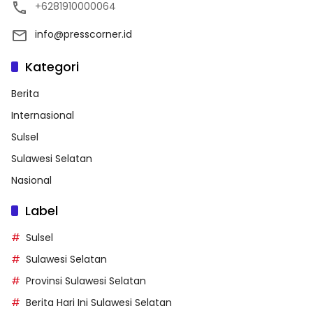
+6281910000064
info@presscorner.id
Kategori
Berita
Internasional
Sulsel
Sulawesi Selatan
Nasional
Label
Sulsel
Sulawesi Selatan
Provinsi Sulawesi Selatan
Berita Hari Ini Sulawesi Selatan