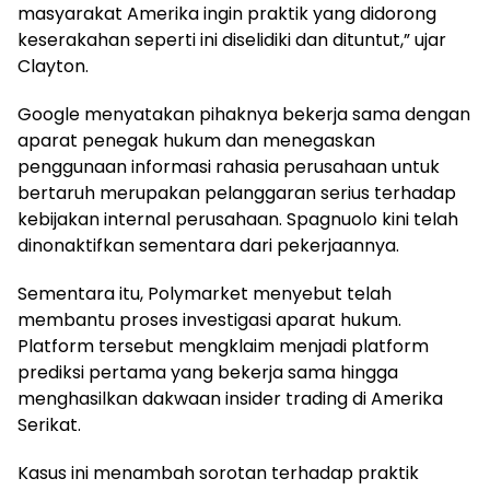
masyarakat Amerika ingin praktik yang didorong
keserakahan seperti ini diselidiki dan dituntut,” ujar
Clayton.
Google menyatakan pihaknya bekerja sama dengan
aparat penegak hukum dan menegaskan
penggunaan informasi rahasia perusahaan untuk
bertaruh merupakan pelanggaran serius terhadap
kebijakan internal perusahaan. Spagnuolo kini telah
dinonaktifkan sementara dari pekerjaannya.
Sementara itu, Polymarket menyebut telah
membantu proses investigasi aparat hukum.
Platform tersebut mengklaim menjadi platform
prediksi pertama yang bekerja sama hingga
menghasilkan dakwaan insider trading di Amerika
Serikat.
Kasus ini menambah sorotan terhadap praktik