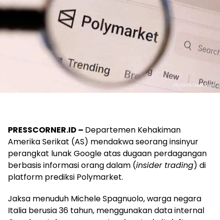
PRESSCORNER.ID –
Departemen Kehakiman
Amerika Serikat (AS) mendakwa seorang insinyur
perangkat lunak Google atas dugaan perdagangan
berbasis informasi orang dalam (
insider trading
) di
platform prediksi Polymarket.
Jaksa menuduh Michele Spagnuolo, warga negara
Italia berusia 36 tahun, menggunakan data internal