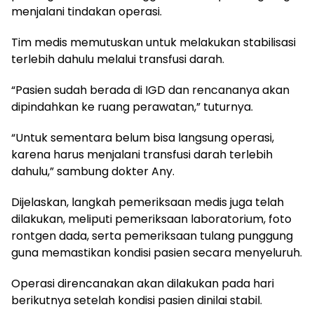
menjalani tindakan operasi.
Tim medis memutuskan untuk melakukan stabilisasi
terlebih dahulu melalui transfusi darah.
“Pasien sudah berada di IGD dan rencananya akan
dipindahkan ke ruang perawatan,” tuturnya.
“Untuk sementara belum bisa langsung operasi,
karena harus menjalani transfusi darah terlebih
dahulu,” sambung dokter Any.
Dijelaskan, langkah pemeriksaan medis juga telah
dilakukan, meliputi pemeriksaan laboratorium, foto
rontgen dada, serta pemeriksaan tulang punggung
guna memastikan kondisi pasien secara menyeluruh.
Operasi direncanakan akan dilakukan pada hari
berikutnya setelah kondisi pasien dinilai stabil.