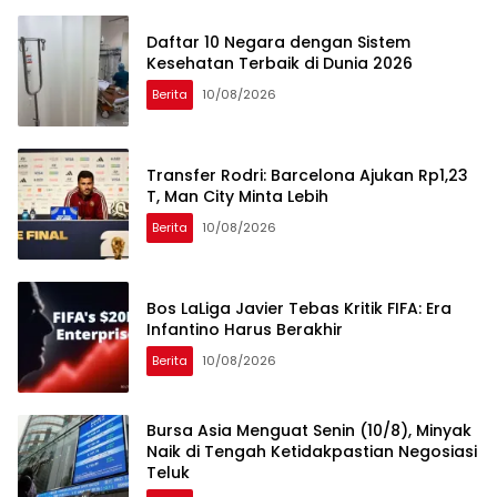
Daftar 10 Negara dengan Sistem
Kesehatan Terbaik di Dunia 2026
Berita
10/08/2026
Transfer Rodri: Barcelona Ajukan Rp1,23
T, Man City Minta Lebih
Berita
10/08/2026
Bos LaLiga Javier Tebas Kritik FIFA: Era
Infantino Harus Berakhir
Berita
10/08/2026
Bursa Asia Menguat Senin (10/8), Minyak
Naik di Tengah Ketidakpastian Negosiasi
Teluk