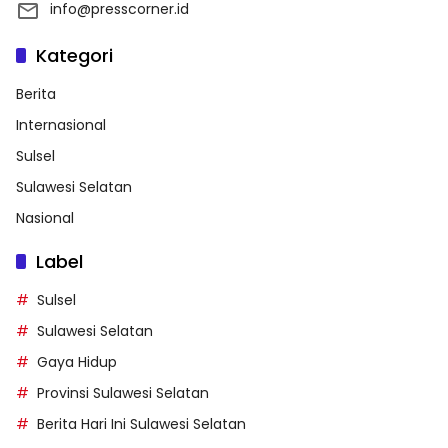
info@presscorner.id
Kategori
Berita
Internasional
Sulsel
Sulawesi Selatan
Nasional
Label
Sulsel
Sulawesi Selatan
Gaya Hidup
Provinsi Sulawesi Selatan
Berita Hari Ini Sulawesi Selatan