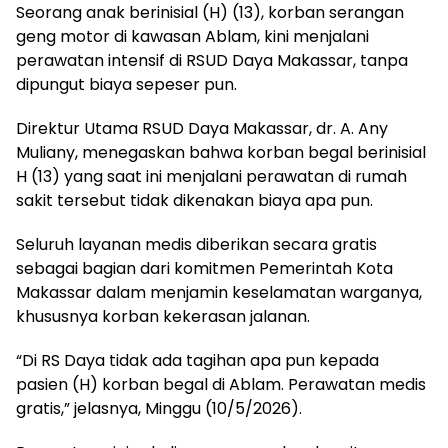
Seorang anak berinisial (H) (13), korban serangan
geng motor di kawasan Ablam, kini menjalani
perawatan intensif di RSUD Daya Makassar, tanpa
dipungut biaya sepeser pun.
Direktur Utama RSUD Daya Makassar, dr. A. Any
Muliany, menegaskan bahwa korban begal berinisial
H (13) yang saat ini menjalani perawatan di rumah
sakit tersebut tidak dikenakan biaya apa pun.
Seluruh layanan medis diberikan secara gratis
sebagai bagian dari komitmen Pemerintah Kota
Makassar dalam menjamin keselamatan warganya,
khususnya korban kekerasan jalanan.
“Di RS Daya tidak ada tagihan apa pun kepada
pasien (H) korban begal di Ablam. Perawatan medis
gratis,” jelasnya, Minggu (10/5/2026).