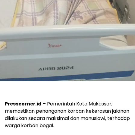
Presscorner.id
– Pemerintah Kota Makassar,
memastikan penanganan korban kekerasan jalanan
dilakukan secara maksimal dan manusiawi, terhadap
warga korban begal.