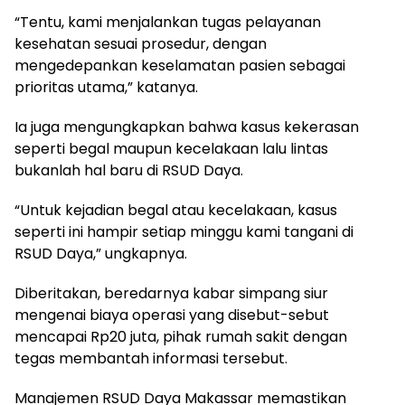
“Tentu, kami menjalankan tugas pelayanan
kesehatan sesuai prosedur, dengan
mengedepankan keselamatan pasien sebagai
prioritas utama,” katanya.
Ia juga mengungkapkan bahwa kasus kekerasan
seperti begal maupun kecelakaan lalu lintas
bukanlah hal baru di RSUD Daya.
“Untuk kejadian begal atau kecelakaan, kasus
seperti ini hampir setiap minggu kami tangani di
RSUD Daya,” ungkapnya.
Diberitakan, beredarnya kabar simpang siur
mengenai biaya operasi yang disebut-sebut
mencapai Rp20 juta, pihak rumah sakit dengan
tegas membantah informasi tersebut.
Manajemen RSUD Daya Makassar memastikan