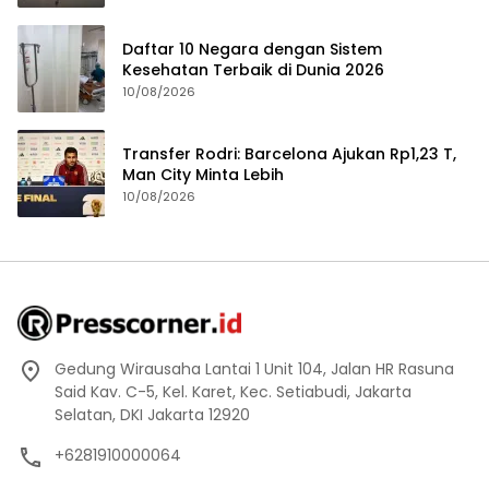
Daftar 10 Negara dengan Sistem
Kesehatan Terbaik di Dunia 2026
10/08/2026
Transfer Rodri: Barcelona Ajukan Rp1,23 T,
Man City Minta Lebih
10/08/2026
Gedung Wirausaha Lantai 1 Unit 104, Jalan HR Rasuna
Said Kav. C-5, Kel. Karet, Kec. Setiabudi, Jakarta
Selatan, DKI Jakarta 12920
+6281910000064