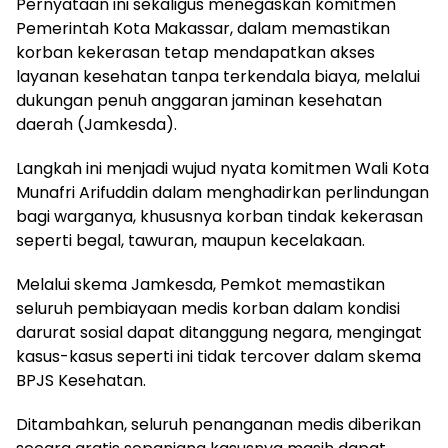
Pernyataan ini sekaligus menegaskan komitmen
Pemerintah Kota Makassar, dalam memastikan
korban kekerasan tetap mendapatkan akses
layanan kesehatan tanpa terkendala biaya, melalui
dukungan penuh anggaran jaminan kesehatan
daerah (Jamkesda).
Langkah ini menjadi wujud nyata komitmen Wali Kota
Munafri Arifuddin dalam menghadirkan perlindungan
bagi warganya, khususnya korban tindak kekerasan
seperti begal, tawuran, maupun kecelakaan.
Melalui skema Jamkesda, Pemkot memastikan
seluruh pembiayaan medis korban dalam kondisi
darurat sosial dapat ditanggung negara, mengingat
kasus-kasus seperti ini tidak tercover dalam skema
BPJS Kesehatan.
Ditambahkan, seluruh penanganan medis diberikan