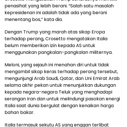
penasihat yang lebih berani. “Salah satu masalah
kepresidenan ini adalah tidak ada yang berani
menentang bos,” kata dia.
Dengan Trump yang marah atas sikap Eropa
terhadap perang, Crosetto mengatakan Italia
belum memberikan izin kepada AS untuk
menggunakan pangkalan-pangkalan militernya.
Meloni, yang sejauh ini menahan diri untuk tidak
mengambil sikap keras terhadap perang tersebut,
mengunjungi Arab Saudi, Qatar, dan Uni Emirat Arab
selama akhir pekan untuk menunjukkan dukungan
kepada negara-negara Teluk yang menghadapi
serangan Iran dan untuk melindungi pasokan energi
Italia saat dunia bergulat dengan kenaikan harga
bahan bakar.
Italia termasuk sekutu AS yang enggan terlibat