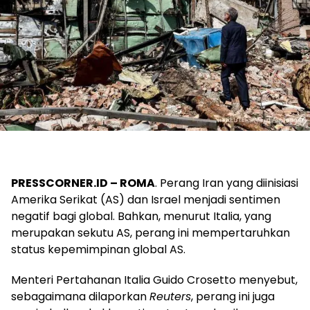
PRESSCORNER.ID – ROMA
. Perang Iran yang diinisiasi
Amerika Serikat (AS) dan Israel menjadi sentimen
negatif bagi global. Bahkan, menurut Italia, yang
merupakan sekutu AS, perang ini mempertaruhkan
status kepemimpinan global AS.
Menteri Pertahanan Italia Guido Crosetto menyebut,
sebagaimana dilaporkan
Reuters
, perang ini juga