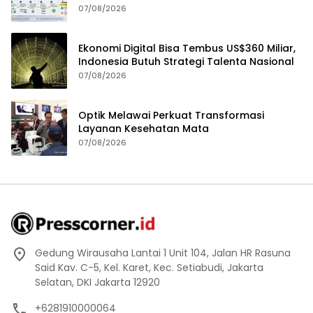
07/08/2026
Ekonomi Digital Bisa Tembus US$360 Miliar,
Indonesia Butuh Strategi Talenta Nasional
07/08/2026
Optik Melawai Perkuat Transformasi
Layanan Kesehatan Mata
07/08/2026
Gedung Wirausaha Lantai 1 Unit 104, Jalan HR Rasuna
Said Kav. C-5, Kel. Karet, Kec. Setiabudi, Jakarta
Selatan, DKI Jakarta 12920
+6281910000064