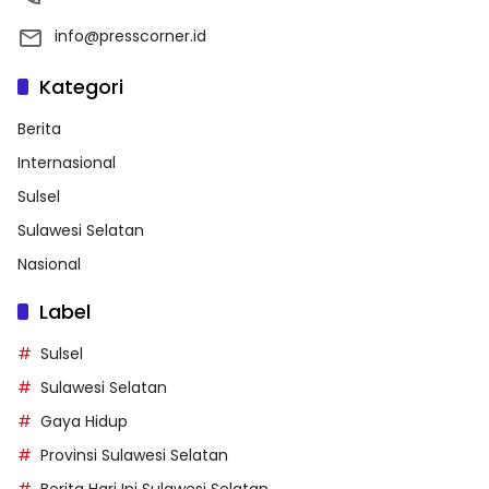
info@presscorner.id
Kategori
Berita
Internasional
Sulsel
Sulawesi Selatan
Nasional
Label
Sulsel
Sulawesi Selatan
Gaya Hidup
Provinsi Sulawesi Selatan