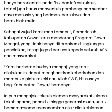
hanya berorientasi pada fisik dan infrastruktur,
tetapi juga harus menyentuh pembangunan sumber
daya manusia yang beriman, bertakwa, dan
berakhlak mulia.
Sebagai wujud komitmen tersebut, Pemerintah
Kabupaten Gowa terus mendorong Program Gowa
Mengaji, yang tidak hanya diterapkan di lingkungan
pendidikan, tetapi juga diperluas kepada seluruh ASN
dan masyarakat.
“Kami berharap budaya mengaji yang terus
dilakukan ini dapat menghadirkan keberkahan dan
membuka pintu rezeki dari Allah SWT, khususnya
bagi Kabupaten Gowa,” harapnya.
Ia pun mengajak seluruh elemen masyarakat, ulama,
tokoh agama, pendidik, hingga generasi muda, untuk
bersama-sama menanamkan nilai-nilai keislaman