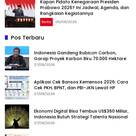
Kapan Pidato Kenegaraan Presiden
Prabowo 2026? Ini Jadwal, Agenda, dan
Rangkaian Kegiatannya
Berita
06/08/2026
Pos Terbaru
Indonesia Gandeng Rubicon Carbon,
Garap Proyek Karbon Biru 70.000 Hektare
07/08/2026
Aplikasi Cek Bansos Kemensos 2026: Cara
Cek PKH, BPNT, dan PBI-JKN Lewat HP
07/08/2026
Ekonomi Digital Bisa Tembus US$360 Miliar,
Indonesia Butuh Strategi Talenta Nasional
07/08/2026