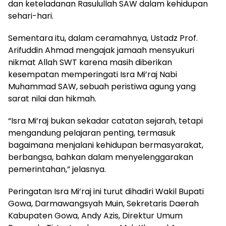
dan keteladanan Rasulullah SAW dalam kehidupan
sehari-hari.
Sementara itu, dalam ceramahnya, Ustadz Prof.
Arifuddin Ahmad mengajak jamaah mensyukuri
nikmat Allah SWT karena masih diberikan
kesempatan memperingati Isra Mi’raj Nabi
Muhammad SAW, sebuah peristiwa agung yang
sarat nilai dan hikmah.
“Isra Mi’raj bukan sekadar catatan sejarah, tetapi
mengandung pelajaran penting, termasuk
bagaimana menjalani kehidupan bermasyarakat,
berbangsa, bahkan dalam menyelenggarakan
pemerintahan,” jelasnya.
Peringatan Isra Mi’raj ini turut dihadiri Wakil Bupati
Gowa, Darmawangsyah Muin, Sekretaris Daerah
Kabupaten Gowa, Andy Azis, Direktur Umum