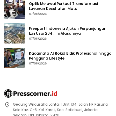
Optik Melawai Perkuat Transformasi
Layanan Kesehatan Mata
07/08/2026
Freeport Indonesia Ajukan Perpanjangan
Izin Usai 2041, Ini Alasannya
07/08/2026
Kacamata AI Rokid Bidik Profesional hingga
Pengguna Lifestyle
07/08/2026
Gedung Wirausaha Lantai 1 Unit 104, Jalan HR Rasuna
Said Kav. C-5, Kel. Karet, Kec. Setiabudi, Jakarta
Selatan, DKI Jakarta 12920