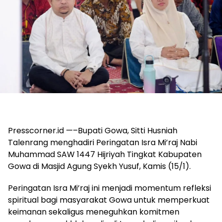
Presscorner.id —–Bupati Gowa, Sitti Husniah
Talenrang menghadiri Peringatan Isra Mi’raj Nabi
Muhammad SAW 1447 Hijriyah Tingkat Kabupaten
Gowa di Masjid Agung Syekh Yusuf, Kamis (15/1).
Peringatan Isra Mi’raj ini menjadi momentum refleksi
spiritual bagi masyarakat Gowa untuk memperkuat
keimanan sekaligus meneguhkan komitmen