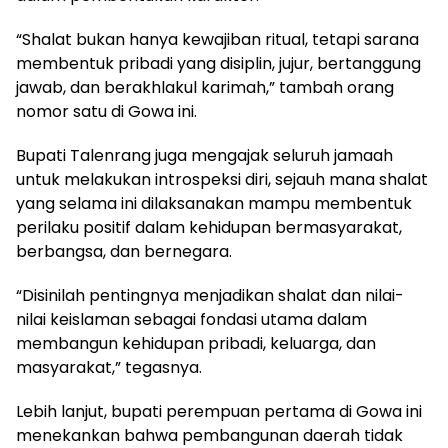
“Shalat bukan hanya kewajiban ritual, tetapi sarana
membentuk pribadi yang disiplin, jujur, bertanggung
jawab, dan berakhlakul karimah,” tambah orang
nomor satu di Gowa ini.
Bupati Talenrang juga mengajak seluruh jamaah
untuk melakukan introspeksi diri, sejauh mana shalat
yang selama ini dilaksanakan mampu membentuk
perilaku positif dalam kehidupan bermasyarakat,
berbangsa, dan bernegara.
“Disinilah pentingnya menjadikan shalat dan nilai-
nilai keislaman sebagai fondasi utama dalam
membangun kehidupan pribadi, keluarga, dan
masyarakat,” tegasnya.
Lebih lanjut, bupati perempuan pertama di Gowa ini
menekankan bahwa pembangunan daerah tidak