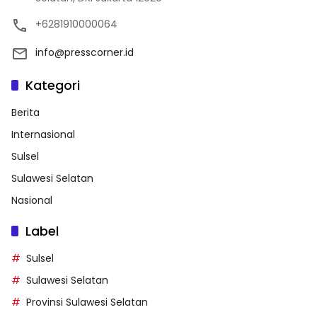
+6281910000064
info@presscorner.id
Kategori
Berita
Internasional
Sulsel
Sulawesi Selatan
Nasional
Label
Sulsel
Sulawesi Selatan
Provinsi Sulawesi Selatan