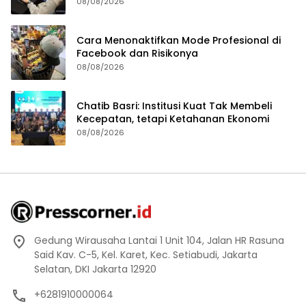
08/08/2026
Cara Menonaktifkan Mode Profesional di
Facebook dan Risikonya
08/08/2026
Chatib Basri: Institusi Kuat Tak Membeli
Kecepatan, tetapi Ketahanan Ekonomi
08/08/2026
Gedung Wirausaha Lantai 1 Unit 104, Jalan HR Rasuna
Said Kav. C-5, Kel. Karet, Kec. Setiabudi, Jakarta
Selatan, DKI Jakarta 12920
+6281910000064