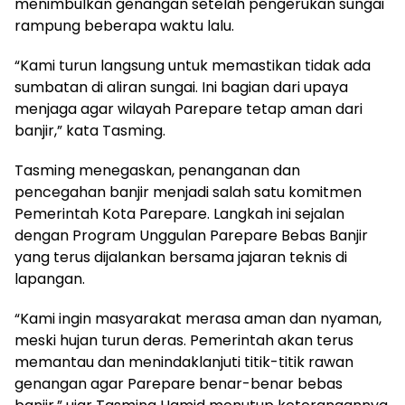
menimbulkan genangan setelah pengerukan sungai
rampung beberapa waktu lalu.
“Kami turun langsung untuk memastikan tidak ada
sumbatan di aliran sungai. Ini bagian dari upaya
menjaga agar wilayah Parepare tetap aman dari
banjir,” kata Tasming.
Tasming menegaskan, penanganan dan
pencegahan banjir menjadi salah satu komitmen
Pemerintah Kota Parepare. Langkah ini sejalan
dengan Program Unggulan Parepare Bebas Banjir
yang terus dijalankan bersama jajaran teknis di
lapangan.
“Kami ingin masyarakat merasa aman dan nyaman,
meski hujan turun deras. Pemerintah akan terus
memantau dan menindaklanjuti titik-titik rawan
genangan agar Parepare benar-benar bebas