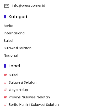
info@presscorner.id
Kategori
Berita
Internasional
Sulsel
Sulawesi Selatan
Nasional
Label
Sulsel
Sulawesi Selatan
Gaya Hidup
Provinsi Sulawesi Selatan
Berita Hari Ini Sulawesi Selatan