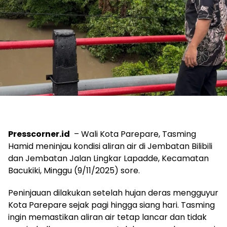
Presscorner.id
– Wali Kota Parepare, Tasming
Hamid meninjau kondisi aliran air di Jembatan Bilibili
dan Jembatan Jalan Lingkar Lapadde, Kecamatan
Bacukiki, Minggu (9/11/2025) sore.
Peninjauan dilakukan setelah hujan deras mengguyur
Kota Parepare sejak pagi hingga siang hari. Tasming
ingin memastikan aliran air tetap lancar dan tidak