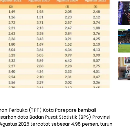
uran Terbuka (TPT) Kota Parepare kembali
arkan data Badan Pusat Statistik (BPS) Provinsi
Agustus 2025 tercatat sebesar 4,98 persen, turun