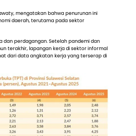
nawaty, mengatakan bahwa penurunan ini
nomi daerah, terutama pada sektor
sa dan perdagangan. Setelah pandemi dan
 terakhir, lapangan kerja di sektor informal
at dari data angkatan kerja yang terserap di