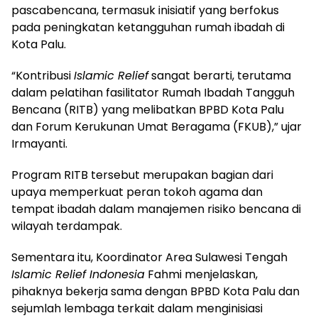
pascabencana, termasuk inisiatif yang berfokus
pada peningkatan ketangguhan rumah ibadah di
Kota Palu.
“Kontribusi
Islamic Relief
sangat berarti, terutama
dalam pelatihan fasilitator Rumah Ibadah Tangguh
Bencana (RITB) yang melibatkan BPBD Kota Palu
dan Forum Kerukunan Umat Beragama (FKUB),” ujar
Irmayanti.
Program RITB tersebut merupakan bagian dari
upaya memperkuat peran tokoh agama dan
tempat ibadah dalam manajemen risiko bencana di
wilayah terdampak.
Sementara itu, Koordinator Area Sulawesi Tengah
Islamic Relief Indonesia
Fahmi menjelaskan,
pihaknya bekerja sama dengan BPBD Kota Palu dan
sejumlah lembaga terkait dalam menginisiasi