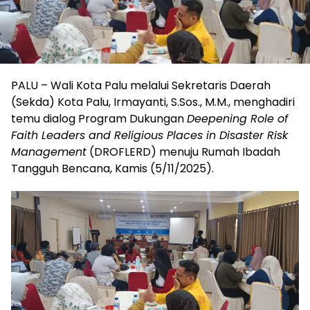
PALU – Wali Kota Palu melalui Sekretaris Daerah
(Sekda) Kota Palu, Irmayanti, S.Sos., M.M., menghadiri
temu dialog Program Dukungan
Deepening Role of
Faith Leaders and Religious Places in Disaster Risk
Management
(DROFLERD) menuju Rumah Ibadah
Tangguh Bencana, Kamis (5/11/2025).