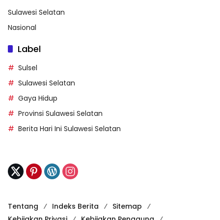
Sulawesi Selatan
Nasional
Label
Sulsel
Sulawesi Selatan
Gaya Hidup
Provinsi Sulawesi Selatan
Berita Hari Ini Sulawesi Selatan
Tentang
Indeks Berita
Sitemap
Kebijakan Privasi
Kebijakan Pengguna