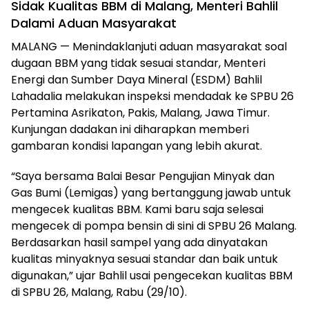
Sidak Kualitas BBM di Malang, Menteri Bahlil
Dalami Aduan Masyarakat
MALANG — Menindaklanjuti aduan masyarakat soal
dugaan BBM yang tidak sesuai standar, Menteri
Energi dan Sumber Daya Mineral (ESDM) Bahlil
Lahadalia melakukan inspeksi mendadak ke SPBU 26
Pertamina Asrikaton, Pakis, Malang, Jawa Timur.
Kunjungan dadakan ini diharapkan memberi
gambaran kondisi lapangan yang lebih akurat.
“Saya bersama Balai Besar Pengujian Minyak dan
Gas Bumi (Lemigas) yang bertanggung jawab untuk
mengecek kualitas BBM. Kami baru saja selesai
mengecek di pompa bensin di sini di SPBU 26 Malang.
Berdasarkan hasil sampel yang ada dinyatakan
kualitas minyaknya sesuai standar dan baik untuk
digunakan,” ujar Bahlil usai pengecekan kualitas BBM
di SPBU 26, Malang, Rabu (29/10).