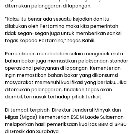
ditemukan pelanggaran di lapangan.
“Kalau itu benar ada sesuatu kejadian dan itu
dilakukan oleh Pertamina maka kita pemerintah
tidak segan-segan juga untuk memberikan sanksi
tegas kepada Pertamina,” tegas Bahlil.
Pemeriksaan mendadak ini selain mengecek mutu
bahan bakar juga memastikan pelaksanaan standar
operasional pelayanan di lapangan. Kementerian
ingin memastikan bahan bakar yang dikonsumsi
masyarakat memenuhi kualifikasi yang berlaku. Jika
ditemukan pelanggaran, tindakan tegas akan
diambil, termasuk terhadap pihak terkait.
Di tempat terpisah, Direktur Jenderal Minyak dan
Migas (Migas) Kementerian ESDM Laode Sulaeman
melaporkan hasil pemeriksaan kualitas BBM di SPBU
di Gresik dan Surabaya.