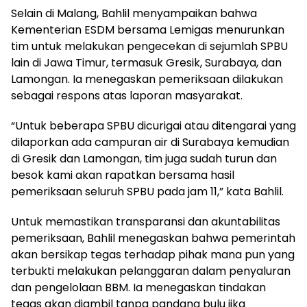
Selain di Malang, Bahlil menyampaikan bahwa
Kementerian ESDM bersama Lemigas menurunkan
tim untuk melakukan pengecekan di sejumlah SPBU
lain di Jawa Timur, termasuk Gresik, Surabaya, dan
Lamongan. Ia menegaskan pemeriksaan dilakukan
sebagai respons atas laporan masyarakat.
“Untuk beberapa SPBU dicurigai atau ditengarai yang
dilaporkan ada campuran air di Surabaya kemudian
di Gresik dan Lamongan, tim juga sudah turun dan
besok kami akan rapatkan bersama hasil
pemeriksaan seluruh SPBU pada jam 11,” kata Bahlil.
Untuk memastikan transparansi dan akuntabilitas
pemeriksaan, Bahlil menegaskan bahwa pemerintah
akan bersikap tegas terhadap pihak mana pun yang
terbukti melakukan pelanggaran dalam penyaluran
dan pengelolaan BBM. Ia menegaskan tindakan
tegas akan diambil tanpa pandang bulu jika