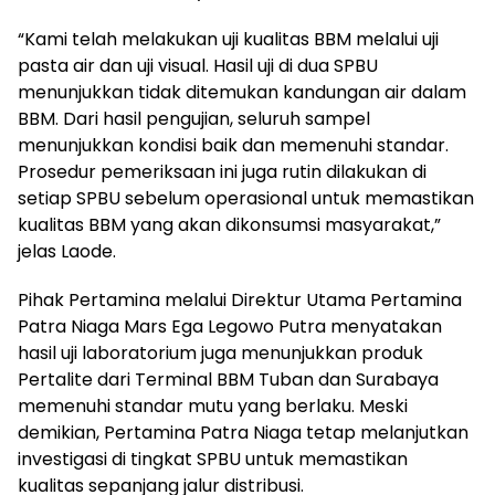
“Kami telah melakukan uji kualitas BBM melalui uji
pasta air dan uji visual. Hasil uji di dua SPBU
menunjukkan tidak ditemukan kandungan air dalam
BBM. Dari hasil pengujian, seluruh sampel
menunjukkan kondisi baik dan memenuhi standar.
Prosedur pemeriksaan ini juga rutin dilakukan di
setiap SPBU sebelum operasional untuk memastikan
kualitas BBM yang akan dikonsumsi masyarakat,”
jelas Laode.
Pihak Pertamina melalui Direktur Utama Pertamina
Patra Niaga Mars Ega Legowo Putra menyatakan
hasil uji laboratorium juga menunjukkan produk
Pertalite dari Terminal BBM Tuban dan Surabaya
memenuhi standar mutu yang berlaku. Meski
demikian, Pertamina Patra Niaga tetap melanjutkan
investigasi di tingkat SPBU untuk memastikan
kualitas sepanjang jalur distribusi.