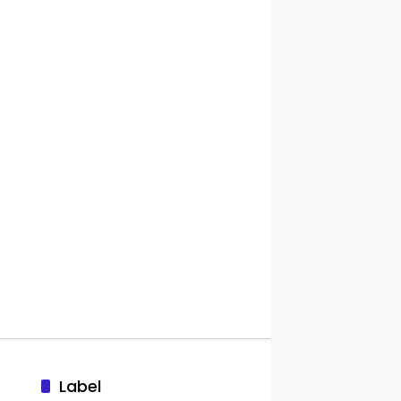
Label