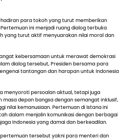
hadiran para tokoh yang turut memberikan
. Pertemuan ini menjadi ruang dialog terbuka
 yang turut aktif menyuarakan nilai moral dan
mangat kebersamaan untuk merawat demokrasi
lam dialog tersebut, Presiden bersama para
engenai tantangan dan harapan untuk Indonesia
a menyoroti persoalan aktual, tetapi juga
masa depan bangsa dengan semangat inklusif,
ggi nilai kemanusiaan. Pertemuan di Istana ini
ah dalam menjalin komunikasi dengan berbagai
ga Indonesia yang damai dan berkeadilan.
pertemuan tersebut yakni para menteri dan