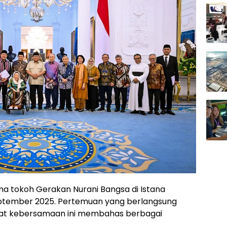
a tokoh Gerakan Nurani Bangsa di Istana
September 2025. Pertemuan yang berlangsung
at kebersamaan ini membahas berbagai