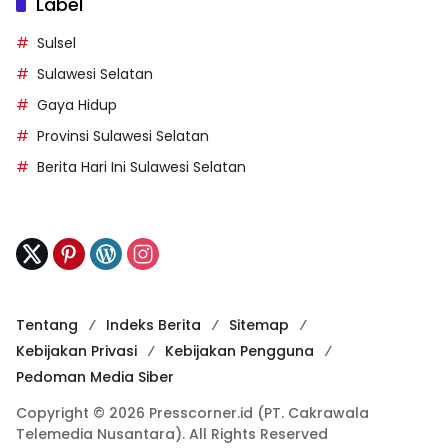
Label
Sulsel
Sulawesi Selatan
Gaya Hidup
Provinsi Sulawesi Selatan
Berita Hari Ini Sulawesi Selatan
Tentang
Indeks Berita
Sitemap
Kebijakan Privasi
Kebijakan Pengguna
Pedoman Media Siber
Copyright © 2026 Presscorner.id (PT. Cakrawala
Telemedia Nusantara). All Rights Reserved