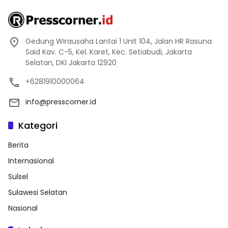
Gedung Wirausaha Lantai 1 Unit 104, Jalan HR Rasuna
Said Kav. C-5, Kel. Karet, Kec. Setiabudi, Jakarta
Selatan, DKI Jakarta 12920
+6281910000064
info@presscorner.id
Kategori
Berita
Internasional
Sulsel
Sulawesi Selatan
Nasional