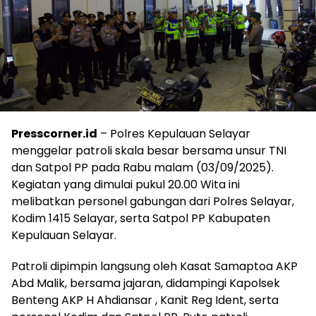
Presscorner.id
– Polres Kepulauan Selayar
menggelar patroli skala besar bersama unsur TNI
dan Satpol PP pada Rabu malam (03/09/2025).
Kegiatan yang dimulai pukul 20.00 Wita ini
melibatkan personel gabungan dari Polres Selayar,
Kodim 1415 Selayar, serta Satpol PP Kabupaten
Kepulauan Selayar.
Patroli dipimpin langsung oleh Kasat Samaptoa AKP
Abd Malik, bersama jajaran, didampingi Kapolsek
Benteng AKP H Ahdiansar , Kanit Reg Ident, serta