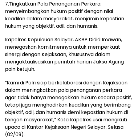
7.Tingkatkan Pola Penanganan Perkara:
menyeimbangkan hukum positif dengan nilai
keadilan dalam masyarakat, menjamin kepastian
hukum yang objektif, adil, dan humanis.
Kapolres Kepulauan Selayar, AKBP Didid Imawan,
menegaskan komitmennya untuk memperkuat
sinergi dengan Kejaksaan, khususnya dalam
mengaktualisasikan perintah harian Jaksa Agung
poin ketujuh.
“Kami di Polri siap berkolaborasi dengan Kejaksaan
dalam meningkatkan pola penanganan perkara
agar tidak hanya menegakkan hukum secara positif,
tetapi juga menghadirkan keadilan yang berimbang,
objektif, adil, dan humanis demi kepastian hukum di
tengah masyarakat,” Kata Kapolres usai mengikuti
upaca di Kantor Kejaksaan Negeri Selayar, Selasa
(02/09).