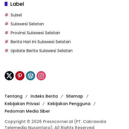
Label
Sulsel
Sulawesi Selatan
Provinsi Sulawesi Selatan
Berita Hari Ini Sulawesi Selatan
Update Berita Sulawesi Selatan
Tentang
Indeks Berita
Sitemap
Kebijakan Privasi
Kebijakan Pengguna
Pedoman Media Siber
Copyright © 2026 Presscorner.id (PT. Cakrawala
Telemedia Nusantara). All Rights Reserved