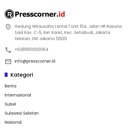
Gedung Wirausaha Lantai 1 Unit 104, Jalan HR Rasuna
Said Kav. C-5, Kel. Karet, Kec. Setiabudi, Jakarta
Selatan, DKI Jakarta 12920
+6281910000064
info@presscorner.id
Kategori
Berita
Internasional
Sulsel
Sulawesi Selatan
Nasional