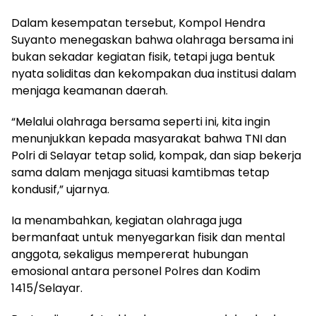
Dalam kesempatan tersebut, Kompol Hendra
Suyanto menegaskan bahwa olahraga bersama ini
bukan sekadar kegiatan fisik, tetapi juga bentuk
nyata soliditas dan kekompakan dua institusi dalam
menjaga keamanan daerah.
“Melalui olahraga bersama seperti ini, kita ingin
menunjukkan kepada masyarakat bahwa TNI dan
Polri di Selayar tetap solid, kompak, dan siap bekerja
sama dalam menjaga situasi kamtibmas tetap
kondusif,” ujarnya.
Ia menambahkan, kegiatan olahraga juga
bermanfaat untuk menyegarkan fisik dan mental
anggota, sekaligus mempererat hubungan
emosional antara personel Polres dan Kodim
1415/Selayar.