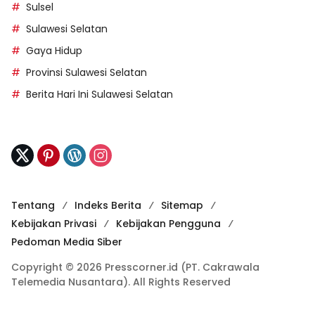
Sulsel
Sulawesi Selatan
Gaya Hidup
Provinsi Sulawesi Selatan
Berita Hari Ini Sulawesi Selatan
Tentang
Indeks Berita
Sitemap
Kebijakan Privasi
Kebijakan Pengguna
Pedoman Media Siber
Copyright © 2026 Presscorner.id (PT. Cakrawala
Telemedia Nusantara). All Rights Reserved