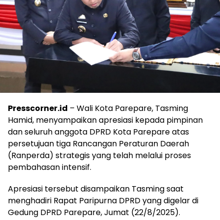
Presscorner.id
– Wali Kota Parepare, Tasming
Hamid, menyampaikan apresiasi kepada pimpinan
dan seluruh anggota DPRD Kota Parepare atas
persetujuan tiga Rancangan Peraturan Daerah
(Ranperda) strategis yang telah melalui proses
pembahasan intensif.
Apresiasi tersebut disampaikan Tasming saat
menghadiri Rapat Paripurna DPRD yang digelar di
Gedung DPRD Parepare, Jumat (22/8/2025).