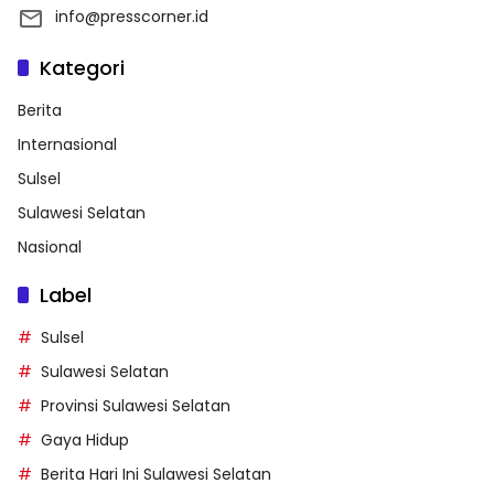
info@presscorner.id
Kategori
Berita
Internasional
Sulsel
Sulawesi Selatan
Nasional
Label
Sulsel
Sulawesi Selatan
Provinsi Sulawesi Selatan
Gaya Hidup
Berita Hari Ini Sulawesi Selatan