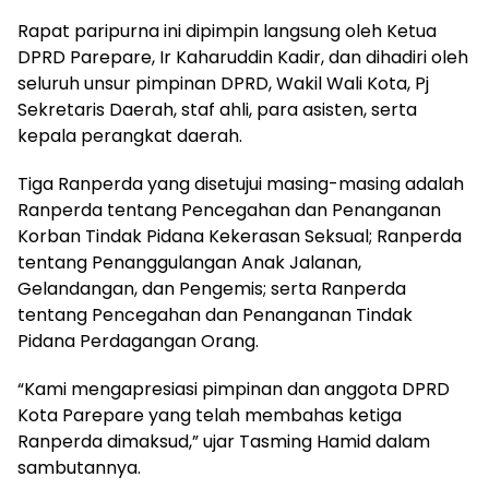
Rapat paripurna ini dipimpin langsung oleh Ketua
DPRD Parepare, Ir Kaharuddin Kadir, dan dihadiri oleh
seluruh unsur pimpinan DPRD, Wakil Wali Kota, Pj
Sekretaris Daerah, staf ahli, para asisten, serta
kepala perangkat daerah.
Tiga Ranperda yang disetujui masing-masing adalah
Ranperda tentang Pencegahan dan Penanganan
Korban Tindak Pidana Kekerasan Seksual; Ranperda
tentang Penanggulangan Anak Jalanan,
Gelandangan, dan Pengemis; serta Ranperda
tentang Pencegahan dan Penanganan Tindak
Pidana Perdagangan Orang.
“Kami mengapresiasi pimpinan dan anggota DPRD
Kota Parepare yang telah membahas ketiga
Ranperda dimaksud,” ujar Tasming Hamid dalam
sambutannya.