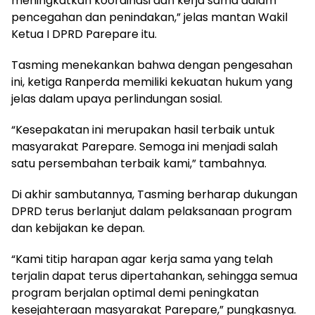
meningkatkan koordinasi dan kerja sama dalam
pencegahan dan penindakan,” jelas mantan Wakil
Ketua I DPRD Parepare itu.
Tasming menekankan bahwa dengan pengesahan
ini, ketiga Ranperda memiliki kekuatan hukum yang
jelas dalam upaya perlindungan sosial.
“Kesepakatan ini merupakan hasil terbaik untuk
masyarakat Parepare. Semoga ini menjadi salah
satu persembahan terbaik kami,” tambahnya.
Di akhir sambutannya, Tasming berharap dukungan
DPRD terus berlanjut dalam pelaksanaan program
dan kebijakan ke depan.
“Kami titip harapan agar kerja sama yang telah
terjalin dapat terus dipertahankan, sehingga semua
program berjalan optimal demi peningkatan
kesejahteraan masyarakat Parepare,” pungkasnya.