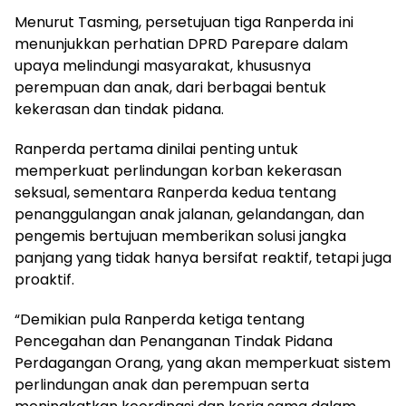
Menurut Tasming, persetujuan tiga Ranperda ini
menunjukkan perhatian DPRD Parepare dalam
upaya melindungi masyarakat, khususnya
perempuan dan anak, dari berbagai bentuk
kekerasan dan tindak pidana.
Ranperda pertama dinilai penting untuk
memperkuat perlindungan korban kekerasan
seksual, sementara Ranperda kedua tentang
penanggulangan anak jalanan, gelandangan, dan
pengemis bertujuan memberikan solusi jangka
panjang yang tidak hanya bersifat reaktif, tetapi juga
proaktif.
“Demikian pula Ranperda ketiga tentang
Pencegahan dan Penanganan Tindak Pidana
Perdagangan Orang, yang akan memperkuat sistem
perlindungan anak dan perempuan serta