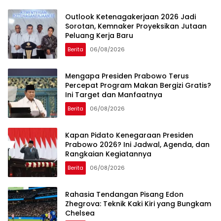
Outlook Ketenagakerjaan 2026 Jadi
Sorotan, Kemnaker Proyeksikan Jutaan
Peluang Kerja Baru
Berita
06/08/2026
Mengapa Presiden Prabowo Terus
Percepat Program Makan Bergizi Gratis?
Ini Target dan Manfaatnya
Berita
06/08/2026
Kapan Pidato Kenegaraan Presiden
Prabowo 2026? Ini Jadwal, Agenda, dan
Rangkaian Kegiatannya
Berita
06/08/2026
Rahasia Tendangan Pisang Edon
Zhegrova: Teknik Kaki Kiri yang Bungkam
Chelsea