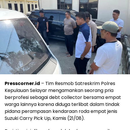
Presscorner.id
– Tim Resmob Satreskrim Polres
Kepulauan Selayar mengamankan seorang pria
berprofesi sebagai debt collector bersama empat
warga lainnya karena diduga terlibat dalam tindak
pidana perampasan kendaraan roda empat jenis
Suzuki Carry Pick Up, Kamis (21/08).