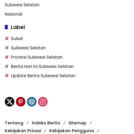
Sulawesi Selatan
Nasional
Label
Sulsel
Sulawesi Selatan
Provinsi Sulawesi Selatan
Berita Hari Ini Sulawesi Selatan
Update Berita Sulawesi Selatan
Tentang
Indeks Berita
Sitemap
Kebijakan Privasi
Kebijakan Pengguna