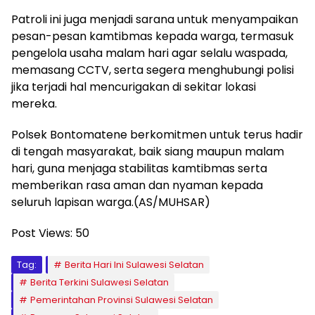
Patroli ini juga menjadi sarana untuk menyampaikan
pesan-pesan kamtibmas kepada warga, termasuk
pengelola usaha malam hari agar selalu waspada,
memasang CCTV, serta segera menghubungi polisi
jika terjadi hal mencurigakan di sekitar lokasi
mereka.
Polsek Bontomatene berkomitmen untuk terus hadir
di tengah masyarakat, baik siang maupun malam
hari, guna menjaga stabilitas kamtibmas serta
memberikan rasa aman dan nyaman kepada
seluruh lapisan warga.(AS/MUHSAR)
Post Views:
50
Tag:
Berita Hari Ini Sulawesi Selatan
Berita Terkini Sulawesi Selatan
Pemerintahan Provinsi Sulawesi Selatan