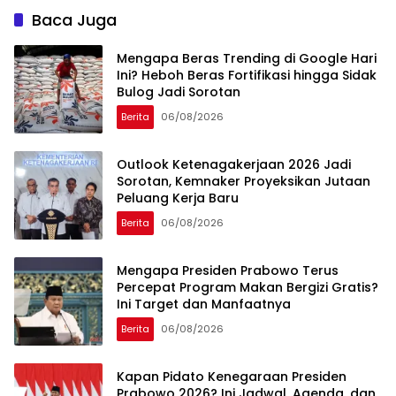
Baca Juga
Mengapa Beras Trending di Google Hari
Ini? Heboh Beras Fortifikasi hingga Sidak
Bulog Jadi Sorotan
Berita
06/08/2026
Outlook Ketenagakerjaan 2026 Jadi
Sorotan, Kemnaker Proyeksikan Jutaan
Peluang Kerja Baru
Berita
06/08/2026
Mengapa Presiden Prabowo Terus
Percepat Program Makan Bergizi Gratis?
Ini Target dan Manfaatnya
Berita
06/08/2026
Kapan Pidato Kenegaraan Presiden
Prabowo 2026? Ini Jadwal, Agenda, dan