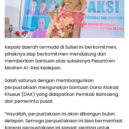
Kepala daerah termuda di Sulsel ini berkomitmen,
pihaknya siap berkomitmen mendukung dan
memberikan bantuan atas suksesnya Pesantren
Modren Al-Aksi kedepan.
Salah satunya dengan membangunkan
perpustakaan mengunakan bantuan Dana Alokasi
Khusus (DAK) yang didapatkan Pemkab Bantaeng
dari pemerinta pusat.
“Insyallah, perpustakaan ini akan dibangun bulan
delapan. Semoga perpustakaan ini bisa bermanfaat.
Karena perpustakaan ini sangat penting untuk