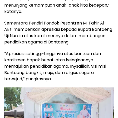
menunjang kemampuan anak-anak kita kedepan,”
katanya.
Sementara Pendiri Pondok Pesantren M. Tahir Al-
Aksi memberikan apresiasi kepada Bupati Bantaeng
Uji Nurdin atas komitmennya dalam membangun
pendidikan agama di Bantaeng.
“Apresiasi setinggi-tingginya atas bantuan dan
komitmen bapak bupati atas keinginannya
memajukan pendidikan agama. Inysalllah, visi misi
Bantaeng bangkit, maju, dan religius segera
terwujud,” pungkasnya.