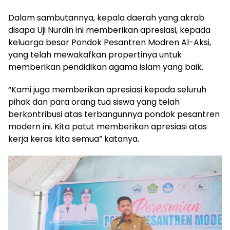
Dalam sambutannya, kepala daerah yang akrab
disapa Uji Nurdin ini memberikan apresiasi, kepada
keluarga besar Pondok Pesantren Modren Al-Aksi,
yang telah mewakafkan propertinya untuk
memberikan pendidikan agama islam yang baik.
“Kami juga memberikan apresiasi kepada seluruh
pihak dan para orang tua siswa yang telah
berkontribusi atas terbangunnya pondok pesantren
modern ini. Kita patut memberikan apresiasi atas
kerja keras kita semua” katanya.