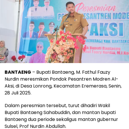
BANTAENG
– Bupati Bantaeng, M. Fathul Fauzy
Nurdin meresmikan Pondok Pesantren Modren Al-
Aksi, di Desa Lonrong, Kecamatan Eremerasa, Senin,
28 Juli 2025.
Dalam peresmian tersebut, turut dihadiri Wakil
Bupati Bantaeng Sahabuddin, dan mantan bupati
Bantaeng dua periode sekaligus mantan gubernur
Sulsel, Prof Nurdin Abdullah.