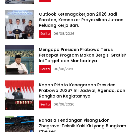
Outlook Ketenagakerjaan 2026 Jadi
Sorotan, Kemnaker Proyeksikan Jutaan
Peluang Kerja Baru
Berita
06/08/2026
Mengapa Presiden Prabowo Terus
Percepat Program Makan Bergizi Gratis?
Ini Target dan Manfaatnya
Berita
06/08/2026
Kapan Pidato Kenegaraan Presiden
Prabowo 2026? Ini Jadwal, Agenda, dan
Rangkaian Kegiatannya
Berita
06/08/2026
Rahasia Tendangan Pisang Edon
Zhegrova: Teknik Kaki Kiri yang Bungkam
Chelsea