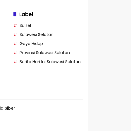
Label
Sulsel
Sulawesi Selatan
Gaya Hidup
Provinsi Sulawesi Selatan
Berita Hari Ini Sulawesi Selatan
a Siber