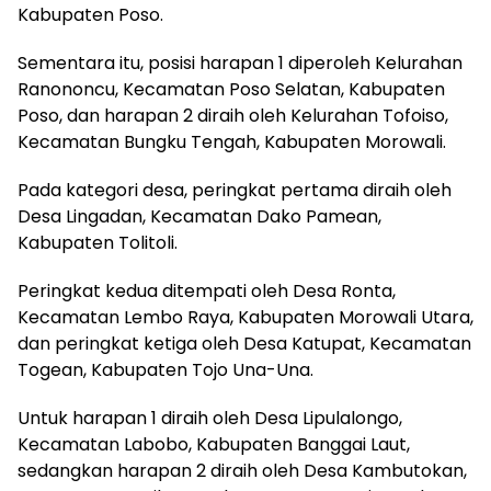
Kabupaten Poso.
Sementara itu, posisi harapan 1 diperoleh Kelurahan
Ranononcu, Kecamatan Poso Selatan, Kabupaten
Poso, dan harapan 2 diraih oleh Kelurahan Tofoiso,
Kecamatan Bungku Tengah, Kabupaten Morowali.
Pada kategori desa, peringkat pertama diraih oleh
Desa Lingadan, Kecamatan Dako Pamean,
Kabupaten Tolitoli.
Peringkat kedua ditempati oleh Desa Ronta,
Kecamatan Lembo Raya, Kabupaten Morowali Utara,
dan peringkat ketiga oleh Desa Katupat, Kecamatan
Togean, Kabupaten Tojo Una-Una.
Untuk harapan 1 diraih oleh Desa Lipulalongo,
Kecamatan Labobo, Kabupaten Banggai Laut,
sedangkan harapan 2 diraih oleh Desa Kambutokan,