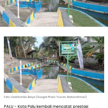
Foto: Uwentumbu Baiya (Google Photo: Yusran Abdurrahman)
PALU – Kota Palu kembali mencatat prestasi