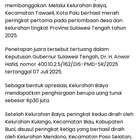
membanggakan. Melalui Kelurahan Baiya,
Kecamatan Tawaeli, Kota Palu berhasil meraih
peringkat pertama pada perlombaan desa dan
kelurahan tingkat Provinsi Sulawesi Tengah tahun
2025.
Penetapan juara tersebut tertuang dalam
Keputusan Gubernur Sulawesi Tengah, Dr. H. Anwar
Hafid, nomor 400.10.2.5/162/DIS-PMD-SR/2025
tertanggal 07 Juli 2025.
Sebagai bentuk apresiasi, Kelurahan Baiya
mendapatkan penghargaan berupa uang tunai
sebesar Rp30 juta.
Setelah Kelurahan Baiya, peringkat kedua diraih oleh
Kelurahan Kulango, Kecamatan Biau, Kabupaten
Buol, disusul peringkat ketiga yang berhasil diraih
oleh Kelurahan Mendono, Kecamatan Poso Selatan,