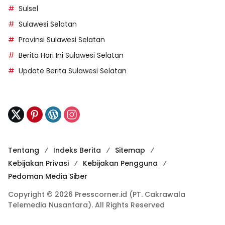
Sulsel
Sulawesi Selatan
Provinsi Sulawesi Selatan
Berita Hari Ini Sulawesi Selatan
Update Berita Sulawesi Selatan
Tentang
Indeks Berita
Sitemap
Kebijakan Privasi
Kebijakan Pengguna
Pedoman Media Siber
Copyright © 2026 Presscorner.id (PT. Cakrawala
Telemedia Nusantara). All Rights Reserved