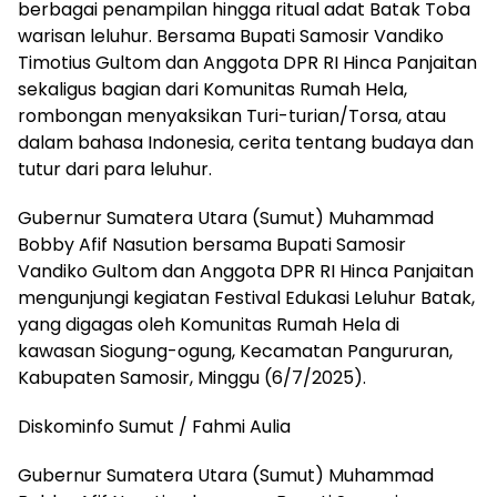
berbagai penampilan hingga ritual adat Batak Toba
warisan leluhur. Bersama Bupati Samosir Vandiko
Timotius Gultom dan Anggota DPR RI Hinca Panjaitan
sekaligus bagian dari Komunitas Rumah Hela,
rombongan menyaksikan Turi-turian/Torsa, atau
dalam bahasa Indonesia, cerita tentang budaya dan
tutur dari para leluhur.
Gubernur Sumatera Utara (Sumut) Muhammad
Bobby Afif Nasution bersama Bupati Samosir
Vandiko Gultom dan Anggota DPR RI Hinca Panjaitan
mengunjungi kegiatan Festival Edukasi Leluhur Batak,
yang digagas oleh Komunitas Rumah Hela di
kawasan Siogung-ogung, Kecamatan Pangururan,
Kabupaten Samosir, Minggu (6/7/2025).
Diskominfo Sumut / Fahmi Aulia
Gubernur Sumatera Utara (Sumut) Muhammad