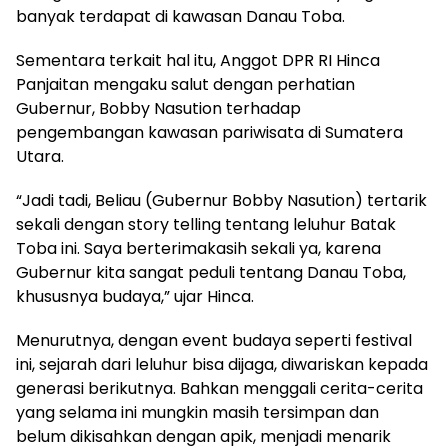
banyak terdapat di kawasan Danau Toba.
Sementara terkait hal itu, Anggot DPR RI Hinca
Panjaitan mengaku salut dengan perhatian
Gubernur, Bobby Nasution terhadap
pengembangan kawasan pariwisata di Sumatera
Utara.
“Jadi tadi, Beliau (Gubernur Bobby Nasution) tertarik
sekali dengan story telling tentang leluhur Batak
Toba ini. Saya berterimakasih sekali ya, karena
Gubernur kita sangat peduli tentang Danau Toba,
khususnya budaya,” ujar Hinca.
Menurutnya, dengan event budaya seperti festival
ini, sejarah dari leluhur bisa dijaga, diwariskan kepada
generasi berikutnya. Bahkan menggali cerita-cerita
yang selama ini mungkin masih tersimpan dan
belum dikisahkan dengan apik, menjadi menarik