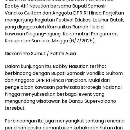
Bobby Afif Nasution bersama Bupati Samosir
Vandiko Gultom dan Anggota DPR RI Hinca Panjaitan
mengunjungi kegiatan Festival Edukasi Leluhur Batak,
yang digagas oleh Komunitas Rumah Hela di
kawasan Siogung-ogung, Kecamatan Pangururan,
Kabupaten Samosir, Minggu (6/7/2025).
Diskominfo Sumut / Fahmi Aulia
Dalam kunjungan itu, Bobby Nasution terlihat
berbincang dengan Bupati Samosir Vandiko Gultom
dan Anggota DPR RI Hinca Panjaitan. Mulai dari
pengelolaan kawasan pariwisata strategis Nasional,
hingga menyukseskan berbagai event yang
mengundang wisatawan ke Danau Supervolcano
tersebut.
Perbincangan itu juga menyangkut tentang rencana
pendirian posko pemantauan kebakaran hutan dan