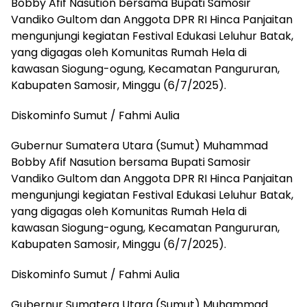
Bobby Afif Nasution bersama Bupati Samosir
Vandiko Gultom dan Anggota DPR RI Hinca Panjaitan
mengunjungi kegiatan Festival Edukasi Leluhur Batak,
yang digagas oleh Komunitas Rumah Hela di
kawasan Siogung-ogung, Kecamatan Pangururan,
Kabupaten Samosir, Minggu (6/7/2025).
Diskominfo Sumut / Fahmi Aulia
Gubernur Sumatera Utara (Sumut) Muhammad
Bobby Afif Nasution bersama Bupati Samosir
Vandiko Gultom dan Anggota DPR RI Hinca Panjaitan
mengunjungi kegiatan Festival Edukasi Leluhur Batak,
yang digagas oleh Komunitas Rumah Hela di
kawasan Siogung-ogung, Kecamatan Pangururan,
Kabupaten Samosir, Minggu (6/7/2025).
Diskominfo Sumut / Fahmi Aulia
Gubernur Sumatera Utara (Sumut) Muhammad