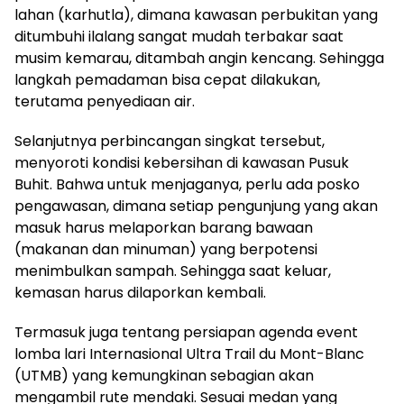
lahan (karhutla), dimana kawasan perbukitan yang
ditumbuhi ilalang sangat mudah terbakar saat
musim kemarau, ditambah angin kencang. Sehingga
langkah pemadaman bisa cepat dilakukan,
terutama penyediaan air.
Selanjutnya perbincangan singkat tersebut,
menyoroti kondisi kebersihan di kawasan Pusuk
Buhit. Bahwa untuk menjaganya, perlu ada posko
pengawasan, dimana setiap pengunjung yang akan
masuk harus melaporkan barang bawaan
(makanan dan minuman) yang berpotensi
menimbulkan sampah. Sehingga saat keluar,
kemasan harus dilaporkan kembali.
Termasuk juga tentang persiapan agenda event
lomba lari Internasional Ultra Trail du Mont-Blanc
(UTMB) yang kemungkinan sebagian akan
mengambil rute mendaki. Sesuai medan yang