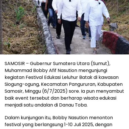
SAMOSIR – Gubernur Sumatera Utara (Sumut),
Muhammad Bobby Afif Nasution mengunjungi
kegiatan Festival Edukasi Leluhur Batak di kawasan
Siogung-ogung, Kecamatan Pangururan, Kabupaten
Samosir, Minggu (6/7/2025) sore. Ia pun menyambut
baik event tersebut dan berharap wisata edukasi
menjadi satu andalan di Danau Toba.
Dalam kunjungan itu, Bobby Nasution menonton
festival yang berlangsung 1-10 Juli 2025, dengan