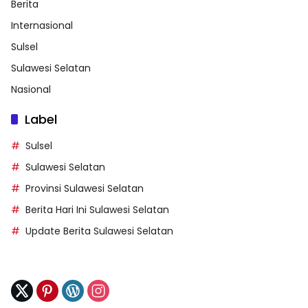
Berita
Internasional
Sulsel
Sulawesi Selatan
Nasional
Label
Sulsel
Sulawesi Selatan
Provinsi Sulawesi Selatan
Berita Hari Ini Sulawesi Selatan
Update Berita Sulawesi Selatan