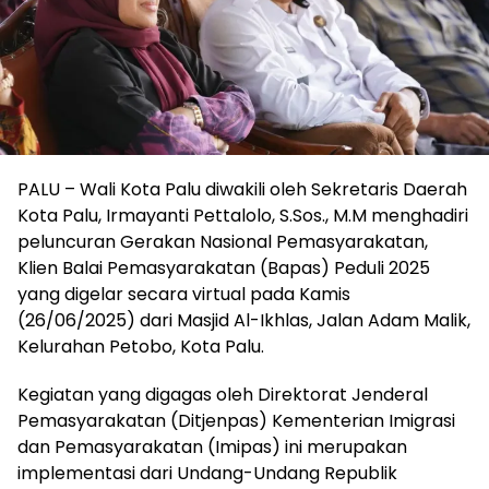
PALU – Wali Kota Palu diwakili oleh Sekretaris Daerah
Kota Palu, Irmayanti Pettalolo, S.Sos., M.M menghadiri
peluncuran Gerakan Nasional Pemasyarakatan,
Klien Balai Pemasyarakatan (Bapas) Peduli 2025
yang digelar secara virtual pada Kamis
(26/06/2025) dari Masjid Al-Ikhlas, Jalan Adam Malik,
Kelurahan Petobo, Kota Palu.
Kegiatan yang digagas oleh Direktorat Jenderal
Pemasyarakatan (Ditjenpas) Kementerian Imigrasi
dan Pemasyarakatan (Imipas) ini merupakan
implementasi dari Undang-Undang Republik