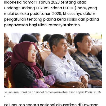
Indonesia Nomor 1 Tahun 2023 tentang Kitab
Undang-Undang Hukum Pidana (KUHP) baru, yang
mulai berlaku pada tahun 2026, khususnya dalam
pengaturan tentang pidana kerja sosial dan pidana
pengawasan bagi Klien Pemasyarakatan.
Peluncuran Gerakan Nasional Pemasyarakatan, Klien Bapas Peduli 2025
2
Peluncuran secara nasional dipusatkan di Kawasan