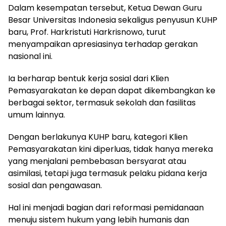
Dalam kesempatan tersebut, Ketua Dewan Guru
Besar Universitas Indonesia sekaligus penyusun KUHP
baru, Prof. Harkristuti Harkrisnowo, turut
menyampaikan apresiasinya terhadap gerakan
nasional ini.
Ia berharap bentuk kerja sosial dari Klien
Pemasyarakatan ke depan dapat dikembangkan ke
berbagai sektor, termasuk sekolah dan fasilitas
umum lainnya.
Dengan berlakunya KUHP baru, kategori Klien
Pemasyarakatan kini diperluas, tidak hanya mereka
yang menjalani pembebasan bersyarat atau
asimilasi, tetapi juga termasuk pelaku pidana kerja
sosial dan pengawasan.
Hal ini menjadi bagian dari reformasi pemidanaan
menuju sistem hukum yang lebih humanis dan