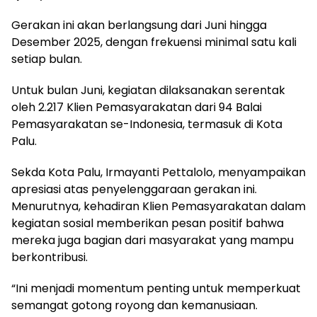
Gerakan ini akan berlangsung dari Juni hingga
Desember 2025, dengan frekuensi minimal satu kali
setiap bulan.
Untuk bulan Juni, kegiatan dilaksanakan serentak
oleh 2.217 Klien Pemasyarakatan dari 94 Balai
Pemasyarakatan se-Indonesia, termasuk di Kota
Palu.
Sekda Kota Palu, Irmayanti Pettalolo, menyampaikan
apresiasi atas penyelenggaraan gerakan ini.
Menurutnya, kehadiran Klien Pemasyarakatan dalam
kegiatan sosial memberikan pesan positif bahwa
mereka juga bagian dari masyarakat yang mampu
berkontribusi.
“Ini menjadi momentum penting untuk memperkuat
semangat gotong royong dan kemanusiaan.