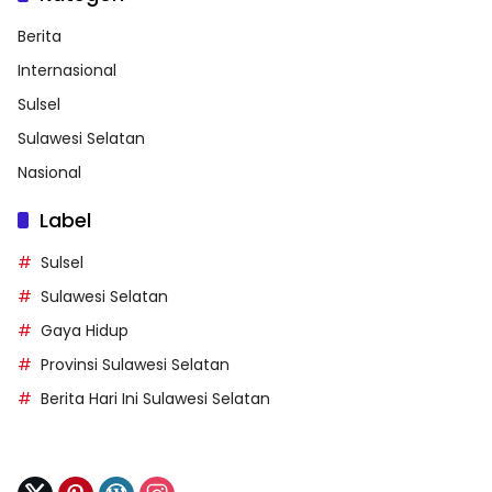
Berita
Internasional
Sulsel
Sulawesi Selatan
Nasional
Label
Sulsel
Sulawesi Selatan
Gaya Hidup
Provinsi Sulawesi Selatan
Berita Hari Ini Sulawesi Selatan