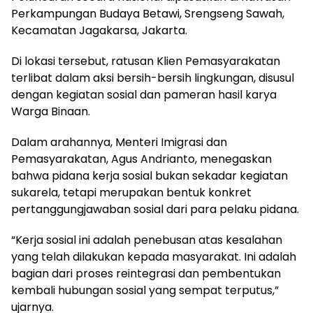
Perkampungan Budaya Betawi, Srengseng Sawah,
Kecamatan Jagakarsa, Jakarta.
Di lokasi tersebut, ratusan Klien Pemasyarakatan
terlibat dalam aksi bersih-bersih lingkungan, disusul
dengan kegiatan sosial dan pameran hasil karya
Warga Binaan.
Dalam arahannya, Menteri Imigrasi dan
Pemasyarakatan, Agus Andrianto, menegaskan
bahwa pidana kerja sosial bukan sekadar kegiatan
sukarela, tetapi merupakan bentuk konkret
pertanggungjawaban sosial dari para pelaku pidana.
“Kerja sosial ini adalah penebusan atas kesalahan
yang telah dilakukan kepada masyarakat. Ini adalah
bagian dari proses reintegrasi dan pembentukan
kembali hubungan sosial yang sempat terputus,”
ujarnya.