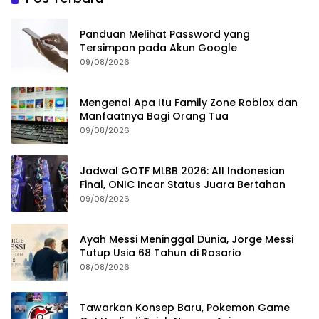
Panduan Melihat Password yang
Tersimpan pada Akun Google
09/08/2026
Mengenal Apa Itu Family Zone Roblox dan
Manfaatnya Bagi Orang Tua
09/08/2026
Jadwal GOTF MLBB 2026: All Indonesian
Final, ONIC Incar Status Juara Bertahan
09/08/2026
Ayah Messi Meninggal Dunia, Jorge Messi
Tutup Usia 68 Tahun di Rosario
08/08/2026
Tawarkan Konsep Baru, Pokemon Game