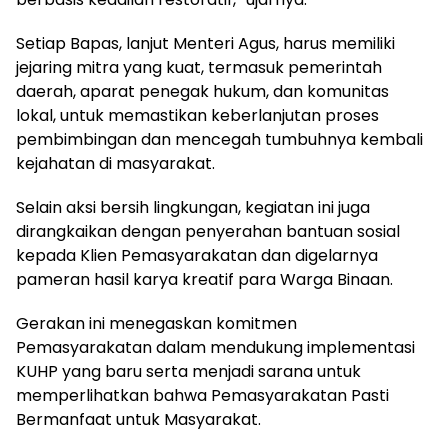
Setiap Bapas, lanjut Menteri Agus, harus memiliki
jejaring mitra yang kuat, termasuk pemerintah
daerah, aparat penegak hukum, dan komunitas
lokal, untuk memastikan keberlanjutan proses
pembimbingan dan mencegah tumbuhnya kembali
kejahatan di masyarakat.
Selain aksi bersih lingkungan, kegiatan ini juga
dirangkaikan dengan penyerahan bantuan sosial
kepada Klien Pemasyarakatan dan digelarnya
pameran hasil karya kreatif para Warga Binaan.
Gerakan ini menegaskan komitmen
Pemasyarakatan dalam mendukung implementasi
KUHP yang baru serta menjadi sarana untuk
memperlihatkan bahwa Pemasyarakatan Pasti
Bermanfaat untuk Masyarakat.