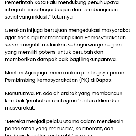
Pemerintah Kota Palu mendukung penuh upaya
integratif ini sebagai bagian dari pembangunan
sosial yang inklusif,” tuturnya.
Gerakan ini juga bertujuan mengedukasi masyarakat
agar tidak lagi memandang Klien Pemasyarakatan
secara negatif, melainkan sebagai warga negara
yang memiliki potensi untuk berubah dan
memberikan dampak baik bagi lingkungannya.
Menteri Agus juga menekankan pentingnya peran
Pembimbing Kemasyarakatan (PK) di Bapas.
Menurutnya, PK adalah arsitek yang membangun
kembali “jembatan reintegrasi” antara klien dan
masyarakat.
“Mereka menjadi pelaku utama dalam mendesain
pendekatan yang manusiawi, kolaboratif, dan
berbasis keadilan restoratif,” ujarnya.