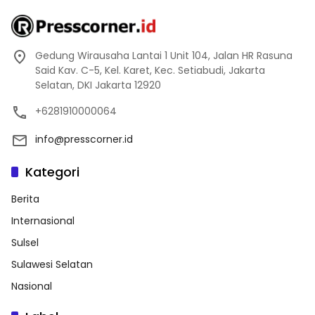
Gedung Wirausaha Lantai 1 Unit 104, Jalan HR Rasuna
Said Kav. C-5, Kel. Karet, Kec. Setiabudi, Jakarta
Selatan, DKI Jakarta 12920
+6281910000064
info@presscorner.id
Kategori
Berita
Internasional
Sulsel
Sulawesi Selatan
Nasional