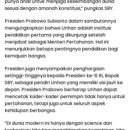
punya andil untuk menjaga keseimbangan dunia
sesuai dengan amanah konstitusi,” pungkas SBY.
Presiden Prabowo Subianto dalam sambutannya
mengungkapkan bahwa Unhan adalah institusi
pendidikan pertama yang dikunjungi setelah
menjabat sebagai Menteri Pertahanan. Hal ini
menunjukkan betapa pentingnya pendidikan bagi
kemajuan bangsa.
Presiden juga menyampaikan penghargaan
setinggi-tingginya kepada Presiden ke-6 RI, Bapak
SBY, sebagai pendiri Unhan yang memiliki visi jauh ke
depan. Presiden Prabowo berharap Unhan dapat
mencetak kader-kader pemimpin tidak hanya untuk
pertahanan, tetapi juga untuk seluruh aspek
kehidupan berbangsa.
“Di dunia modern ini hanya dengan science dan