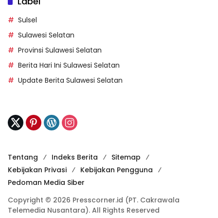
Label
Sulsel
Sulawesi Selatan
Provinsi Sulawesi Selatan
Berita Hari Ini Sulawesi Selatan
Update Berita Sulawesi Selatan
Tentang
Indeks Berita
Sitemap
Kebijakan Privasi
Kebijakan Pengguna
Pedoman Media Siber
Copyright © 2026 Presscorner.id (PT. Cakrawala
Telemedia Nusantara). All Rights Reserved