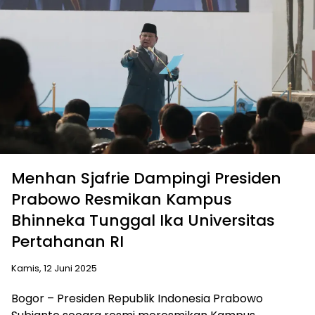
Menhan Sjafrie Dampingi Presiden
Prabowo Resmikan Kampus
Bhinneka Tunggal Ika Universitas
Pertahanan RI
Kamis, 12 Juni 2025
Bogor – Presiden Republik Indonesia Prabowo